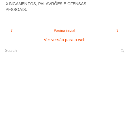
XINGAMENTOS, PALAVRÕES E OFENSAS
PESSOAIS.
‹
›
Página inicial
Ver versão para a web