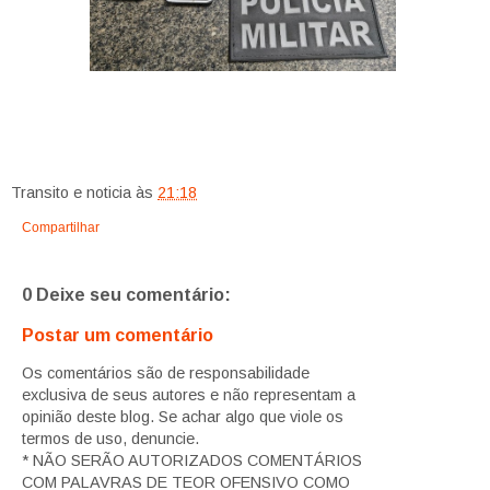
Transito e noticia
às
21:18
Compartilhar
0 Deixe seu comentário:
Postar um comentário
Os comentários são de responsabilidade
exclusiva de seus autores e não representam a
opinião deste blog. Se achar algo que viole os
termos de uso, denuncie.
* NÃO SERÃO AUTORIZADOS COMENTÁRIOS
COM PALAVRAS DE TEOR OFENSIVO COMO