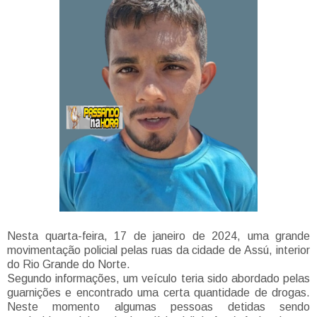
Nesta quarta-feira, 17 de janeiro de 2024, uma grande
movimentação policial pelas ruas da cidade de Assú, interior
do Rio Grande do Norte.
Segundo informações, um veículo teria sido abordado pelas
guarnições e encontrado uma certa quantidade de drogas.
Neste momento algumas pessoas detidas sendo