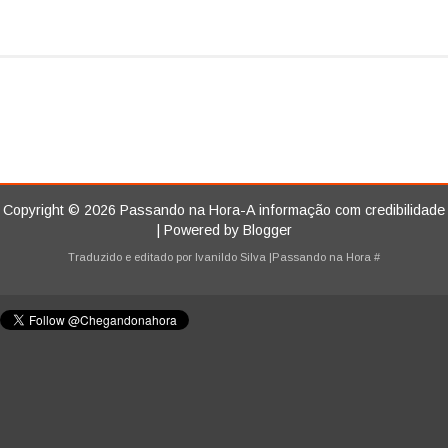
Copyright ©
2026
Passando na Hora-A informação com credibilidade
| Powered by
Blogger
Traduzido e editado por
Ivanildo Silva
|Passando na Hora
#