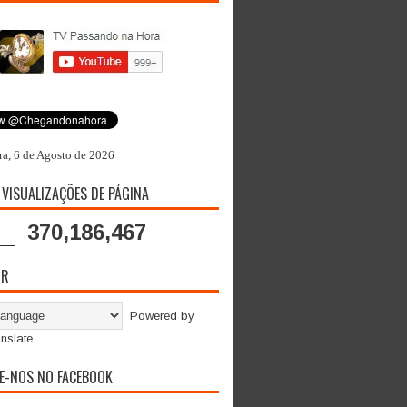
ra, 6 de Agosto de 2026
 VISUALIZAÇÕES DE PÁGINA
370,186,467
OR
Powered by
nslate
E-NOS NO FACEBOOK