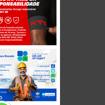
Jogue com responsabilidade. 18+