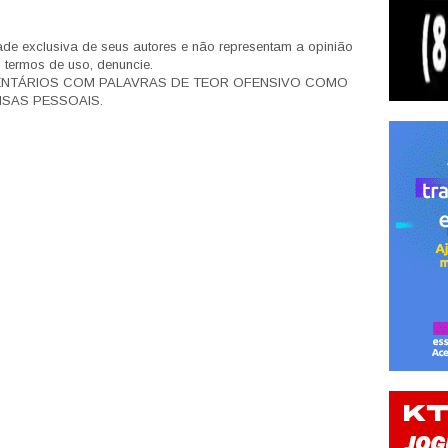
de exclusiva de seus autores e não representam a opinião
s termos de uso, denuncie.
ENTÁRIOS COM PALAVRAS DE TEOR OFENSIVO COMO
SAS PESSOAIS.