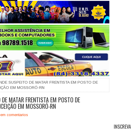
+
RENDE SUSPEITO DE MATAR FRENTISTA EM POSTO DE
EIÇÃO EM MOSSORÓ-RN
O DE MATAR FRENTISTA EM POSTO DE
NCEIÇÃO EM MOSSORÓ-RN
em comentarios
INSCREVA