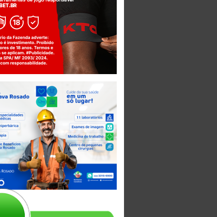
Jogue com responsabilidade. 18+