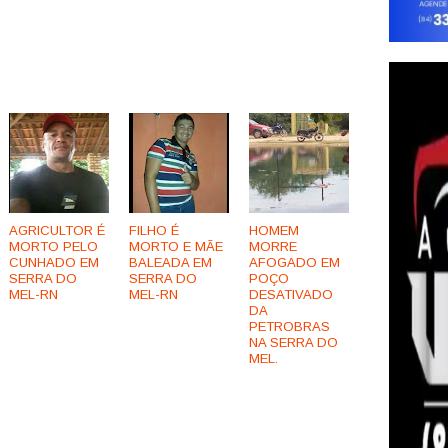
AGRICULTOR É
FILHO É
HOMEM
MORTO PELO
MORTO E MÃE
MORRE
CUNHADO EM
BALEADA EM
AFOGADO EM
SERRA DO
SERRA DO
POÇO
MEL-RN
MEL-RN
DESATIVADO
DA
PETROBRAS
NA SERRA DO
MEL.