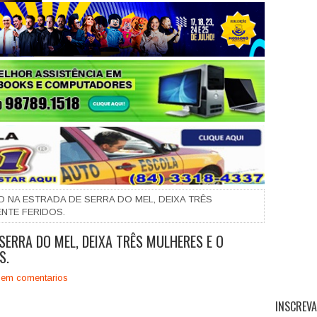
+
NA ESTRADA DE SERRA DO MEL, DEIXA TRÊS
NTE FERIDOS.
ERRA DO MEL, DEIXA TRÊS MULHERES E O
S.
em comentarios
INSCREVA