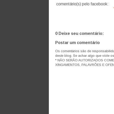
comentário(s) pelo facebook:
0 Deixe seu comentário:
Postar um comentário
Os comentários são de responsabilida
deste blog. Se achar algo que viole o
* NÃO SERÃO AUTORIZADOS COM
XINGAMENTOS, PALAVRÕES E OFEN