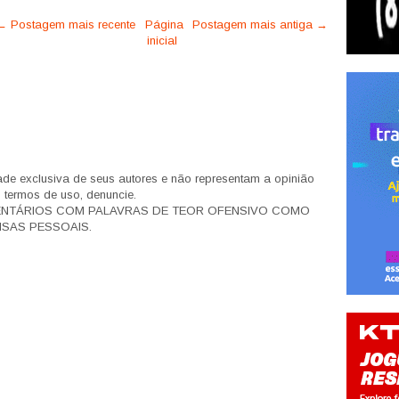
← Postagem mais recente
Página
Postagem mais antiga →
inicial
de exclusiva de seus autores e não representam a opinião
s termos de uso, denuncie.
ENTÁRIOS COM PALAVRAS DE TEOR OFENSIVO COMO
SAS PESSOAIS.