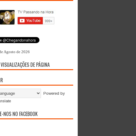
de Agosto de 2026
 VISUALIZAÇÕES DE PÁGINA
OR
Powered by
nslate
E-NOS NO FACEBOOK