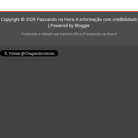
Copyright ©
2026
Passando na Hora-A informação com credibilidade
| Powered by
Blogger
Traduzido e editado por
Ivanildo Silva
|Passando na Hora
#