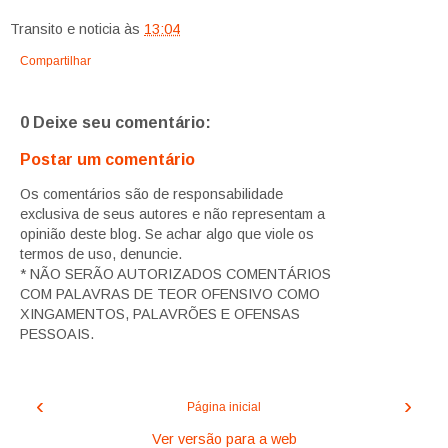
Transito e noticia
às
13:04
Compartilhar
0 Deixe seu comentário:
Postar um comentário
Os comentários são de responsabilidade
exclusiva de seus autores e não representam a
opinião deste blog. Se achar algo que viole os
termos de uso, denuncie.
* NÃO SERÃO AUTORIZADOS COMENTÁRIOS
COM PALAVRAS DE TEOR OFENSIVO COMO
XINGAMENTOS, PALAVRÕES E OFENSAS
PESSOAIS.
‹
›
Página inicial
Ver versão para a web