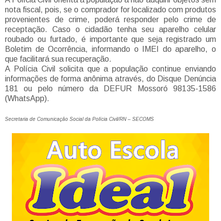
nota fiscal, pois, se o comprador for localizado com produtos
provenientes de crime, poderá responder pelo crime de
receptação. Caso o cidadão tenha seu aparelho celular
roubado ou furtado, é importante que seja registrado um
Boletim de Ocorrência, informando o IMEI do aparelho, o
que facilitará sua recuperação.
A Polícia Civil solicita que a população continue enviando
informações de forma anônima através, do Disque Denúncia
181 ou pelo número da DEFUR Mossoró 98135-1586
(WhatsApp).
Secretaria de Comunicação Social da Polícia Civil/RN – SECOMS