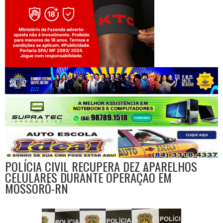
Jogue com responsabilidade. 18+
POLÍCIA CIVIL RECUPERA DEZ APARELHOS
CELULARES DURANTE OPERAÇÃO EM
MOSSORÓ-RN