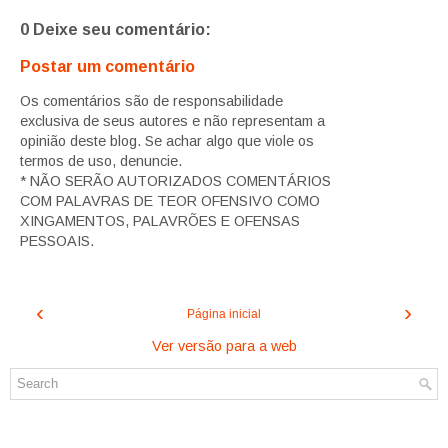
0 Deixe seu comentário:
Postar um comentário
Os comentários são de responsabilidade
exclusiva de seus autores e não representam a
opinião deste blog. Se achar algo que viole os
termos de uso, denuncie.
* NÃO SERÃO AUTORIZADOS COMENTÁRIOS
COM PALAVRAS DE TEOR OFENSIVO COMO
XINGAMENTOS, PALAVRÕES E OFENSAS
PESSOAIS.
‹
›
Página inicial
Ver versão para a web