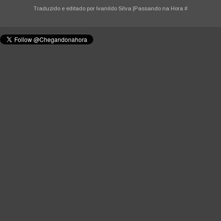
Traduzido e editado por
Ivanildo Silva
|Passando na Hora
#