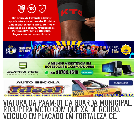
Jogue com responsabilidade. 18+
VIATURA DA PAAM-01 DA GUARDA MUNICIPAL,
RECUPERA MOTO COM QUEIXA DE ROUBO.
VEÍCULO EMPLACADO EM FORTALEZA-CE.