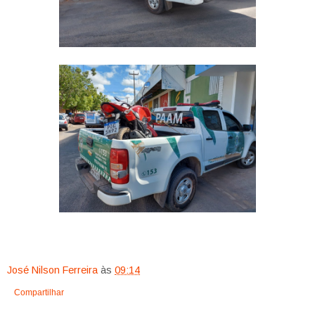
José Nilson Ferreira
às
09:14
Compartilhar