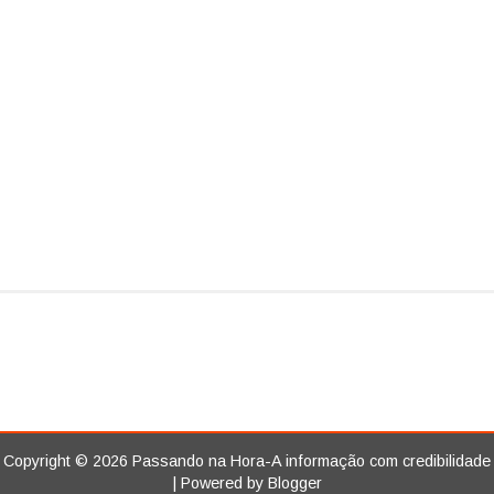
Copyright ©
2026
Passando na Hora-A informação com credibilidade
| Powered by
Blogger