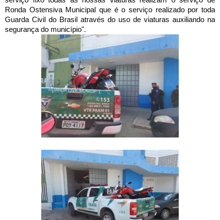
Ronda Ostensiva Municipal que é o serviço realizado por toda
Guarda Civil do Brasil através do uso de viaturas auxiliando na
segurança do município".