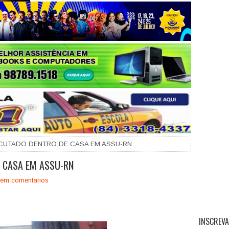
+
CUTADO DENTRO DE CASA EM ASSU-RN
E CASA EM ASSU-RN
em comentarios
INSCREVA