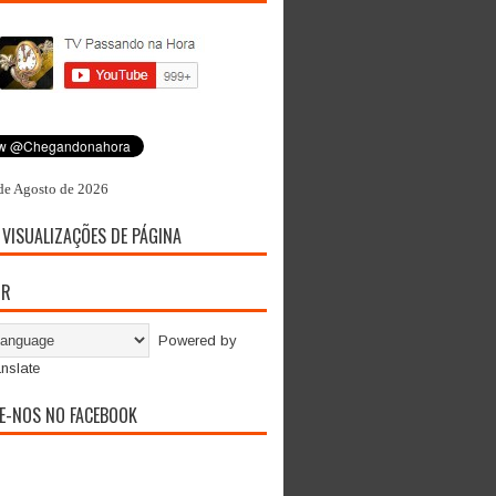
de Agosto de 2026
 VISUALIZAÇÕES DE PÁGINA
OR
Powered by
nslate
E-NOS NO FACEBOOK