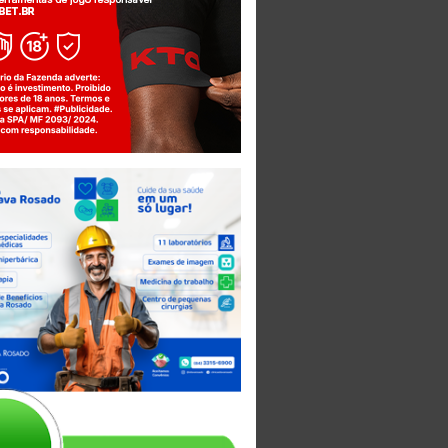
Jogue com responsabilidade. 18+