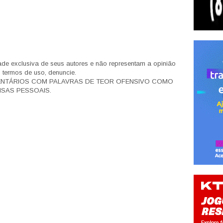
de exclusiva de seus autores e não representam a opinião
s termos de uso, denuncie.
ENTÁRIOS COM PALAVRAS DE TEOR OFENSIVO COMO
SAS PESSOAIS.