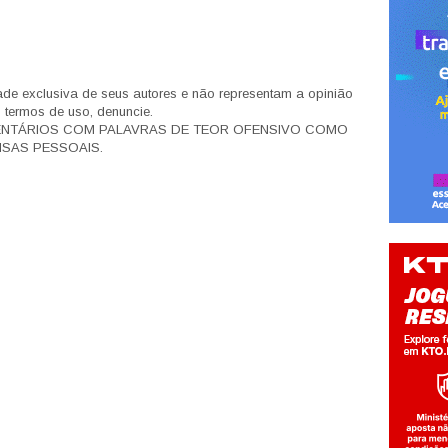
de exclusiva de seus autores e não representam a opinião
s termos de uso, denuncie.
ENTÁRIOS COM PALAVRAS DE TEOR OFENSIVO COMO
SAS PESSOAIS.