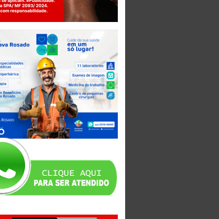
Jogue com responsabilidade. 18+