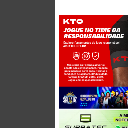
Jogue com responsabilidade. 18