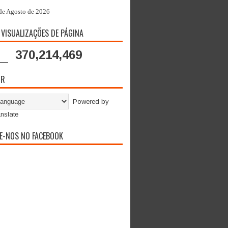
de Agosto de 2026
 VISUALIZAÇÕES DE PÁGINA
370,214,469
OR
Powered by
nslate
E-NOS NO FACEBOOK