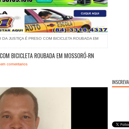
 DA JUSTIÇA É PRESO COM BICICLETA ROUBADA EM
O COM BICICLETA ROUBADA EM MOSSORÓ-RN
em comentarios
INSCREVA