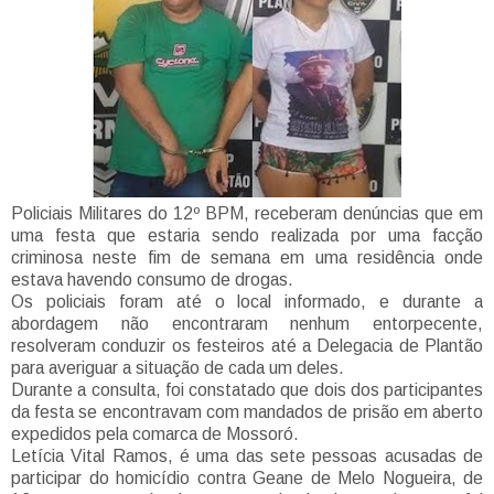
Policiais Militares do 12º BPM, receberam denúncias que em
uma festa que estaria sendo realizada por uma facção
criminosa neste fim de semana em uma residência onde
estava havendo consumo de drogas.
Os policiais foram até o local informado, e durante a
abordagem não encontraram nenhum entorpecente,
resolveram conduzir os festeiros até a Delegacia de Plantão
para averiguar a situação de cada um deles.
Durante a consulta, foi constatado que dois dos participantes
da festa se encontravam com mandados de prisão em aberto
expedidos pela comarca de Mossoró.
Letícia Vital Ramos, é uma das sete pessoas acusadas de
participar do homicídio contra Geane de Melo Nogueira, de