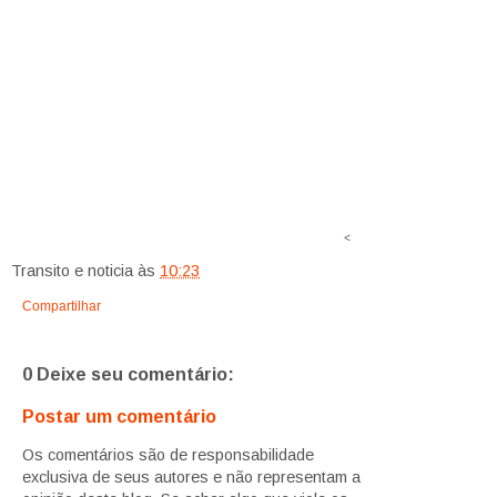
<
Transito e noticia
às
10:23
Compartilhar
0 Deixe seu comentário:
Postar um comentário
Os comentários são de responsabilidade
exclusiva de seus autores e não representam a