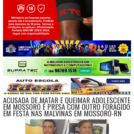
Jogue com responsabilidade. 18+
ACUSADA DE MATAR E QUEIMAR ADOLESCENTE
EM MOSSORÓ É PRESA COM OUTRO FORAGIDO
EM FESTA NAS MALVINAS EM MOSSORÓ-RN