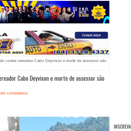
+
ado contra vereador Cabo Deyvison e morte de assessor são
ereador Cabo Deyvison e morte de assessor são
em comentarios
INSCREVA