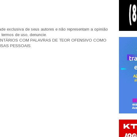
de exclusiva de seus autores e não representam a opinião
s termos de uso, denuncie.
ENTÁRIOS COM PALAVRAS DE TEOR OFENSIVO COMO
SAS PESSOAIS.