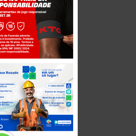
Jogue com responsabilidade. 18+