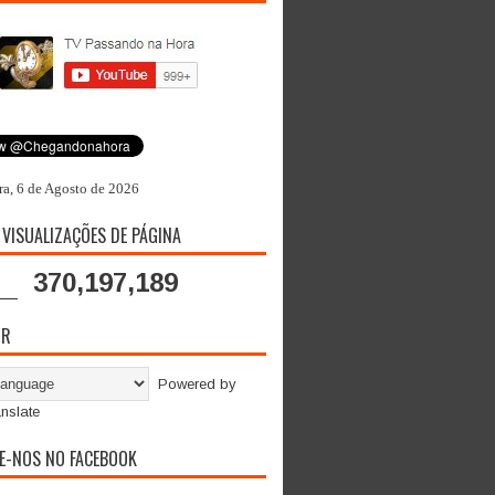
ra, 6 de Agosto de 2026
 VISUALIZAÇÕES DE PÁGINA
370,197,189
OR
Powered by
nslate
E-NOS NO FACEBOOK