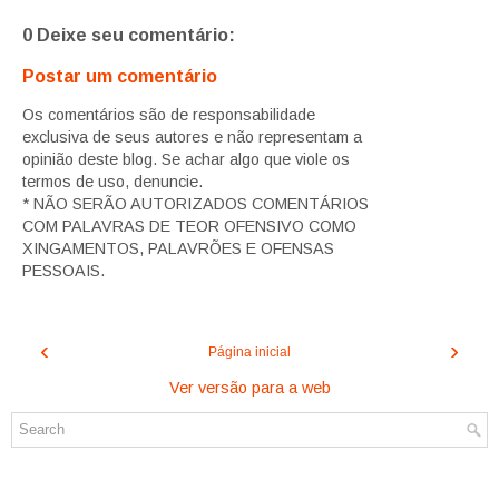
0 Deixe seu comentário:
Postar um comentário
Os comentários são de responsabilidade
exclusiva de seus autores e não representam a
opinião deste blog. Se achar algo que viole os
termos de uso, denuncie.
* NÃO SERÃO AUTORIZADOS COMENTÁRIOS
COM PALAVRAS DE TEOR OFENSIVO COMO
XINGAMENTOS, PALAVRÕES E OFENSAS
PESSOAIS.
‹
›
Página inicial
Ver versão para a web