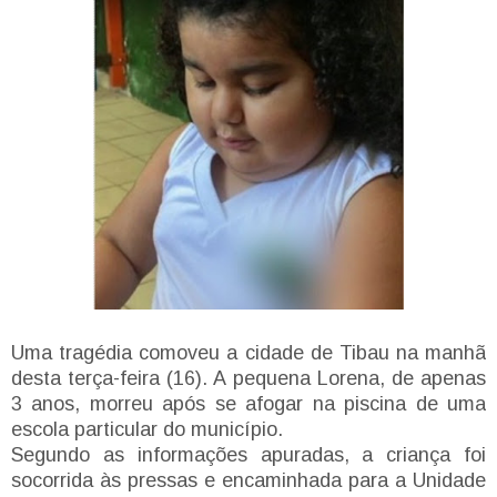
Uma tragédia comoveu a cidade de Tibau na manhã
desta terça-feira (16). A pequena Lorena, de apenas
3 anos, morreu após se afogar na piscina de uma
escola particular do município.
Segundo as informações apuradas, a criança foi
socorrida às pressas e encaminhada para a Unidade