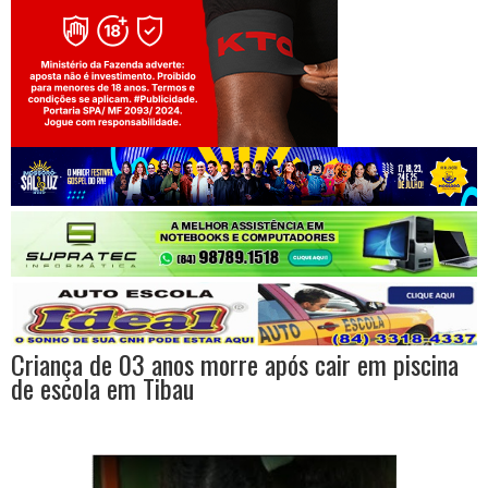
Jogue com responsabilidade. 18+
Criança de 03 anos morre após cair em piscina
de escola em Tibau