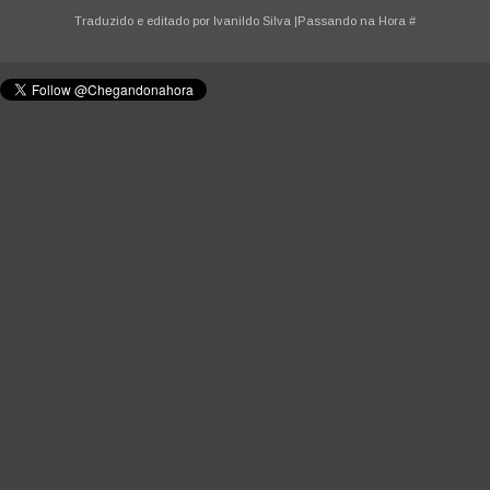
Traduzido e editado por
Ivanildo Silva
|Passando na Hora
#