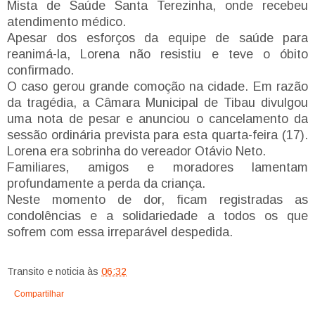
Mista de Saúde Santa Terezinha, onde recebeu
atendimento médico.
Apesar dos esforços da equipe de saúde para
reanimá-la, Lorena não resistiu e teve o óbito
confirmado.
O caso gerou grande comoção na cidade. Em razão
da tragédia, a Câmara Municipal de Tibau divulgou
uma nota de pesar e anunciou o cancelamento da
sessão ordinária prevista para esta quarta-feira (17).
Lorena era sobrinha do vereador Otávio Neto.
Familiares, amigos e moradores lamentam
profundamente a perda da criança.
Neste momento de dor, ficam registradas as
condolências e a solidariedade a todos os que
sofrem com essa irreparável despedida.
Transito e noticia
às
06:32
Compartilhar