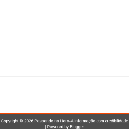
Copyright ©
2026
Passando na Hora-A informação com credibilidade
| Powered by
Blogger