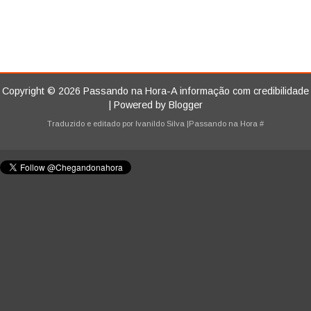
Copyright ©
2026
Passando na Hora-A informação com credibilidade
| Powered by
Blogger
Traduzido e editado por
Ivanildo Silva
|Passando na Hora
#