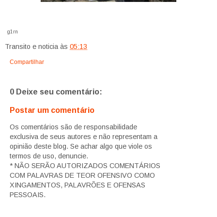
g1rn
Transito e noticia
às
05:13
Compartilhar
0 Deixe seu comentário:
Postar um comentário
Os comentários são de responsabilidade
exclusiva de seus autores e não representam a
opinião deste blog. Se achar algo que viole os
termos de uso, denuncie.
* NÃO SERÃO AUTORIZADOS COMENTÁRIOS
COM PALAVRAS DE TEOR OFENSIVO COMO
XINGAMENTOS, PALAVRÕES E OFENSAS
PESSOAIS.