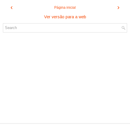
‹
›
Página inicial
Ver versão para a web