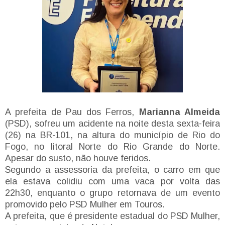
A prefeita de Pau dos Ferros,
Marianna Almeida
(PSD), sofreu um acidente na noite desta sexta-feira
(26) na BR-101, na altura do município de Rio do
Fogo, no litoral Norte do Rio Grande do Norte.
Apesar do susto, não houve feridos.
Segundo a assessoria da prefeita, o carro em que
ela estava colidiu com uma vaca por volta das
22h30, enquanto o grupo retornava de um evento
promovido pelo PSD Mulher em Touros.
A prefeita, que é presidente estadual do PSD Mulher,