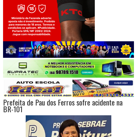
Jogue com responsabilidade. 18+
Prefeita de Pau dos Ferros sofre acidente na
BR-101