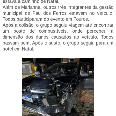
estava a caminho de Natal.
Além de Marianna, outros três integrantes da gestão
municipal de Pau dos Ferros estavam no veículo.
Todos participaram do evento em Touros.
Após a colisão, o grupo seguiu viagem até encontrar
um posto de combustíveis, onde percebeu a
dimensão dos danos causados ao veículo. Todos
passam bem. Após o susto, o grupo seguiu para um
hotel em Natal.