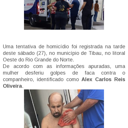
Uma tentativa de homicídio foi registrada na tarde
deste sábado (27), no município de Tibau, no litoral
Oeste do Rio Grande do Norte.
De acordo com as informações apuradas, uma
mulher desferiu golpes de faca contra o
companheiro, identificado como
Alex Carlos Reis
Oliveira
.