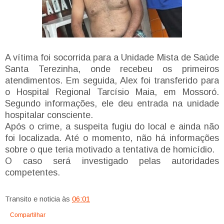
A vítima foi socorrida para a Unidade Mista de Saúde
Santa Terezinha, onde recebeu os primeiros
atendimentos. Em seguida, Alex foi transferido para
o Hospital Regional Tarcísio Maia, em Mossoró.
Segundo informações, ele deu entrada na unidade
hospitalar consciente.
Após o crime, a suspeita fugiu do local e ainda não
foi localizada. Até o momento, não há informações
sobre o que teria motivado a tentativa de homicídio.
O caso será investigado pelas autoridades
competentes.
Transito e noticia
às
06:01
Compartilhar