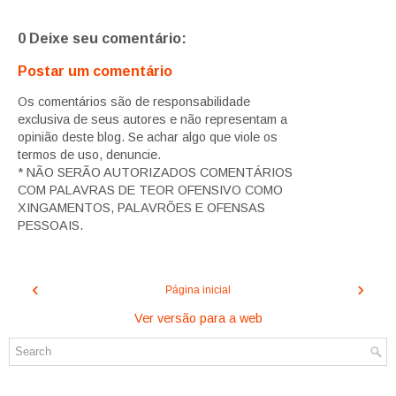
0 Deixe seu comentário:
Postar um comentário
Os comentários são de responsabilidade
exclusiva de seus autores e não representam a
opinião deste blog. Se achar algo que viole os
termos de uso, denuncie.
* NÃO SERÃO AUTORIZADOS COMENTÁRIOS
COM PALAVRAS DE TEOR OFENSIVO COMO
XINGAMENTOS, PALAVRÕES E OFENSAS
PESSOAIS.
‹
›
Página inicial
Ver versão para a web