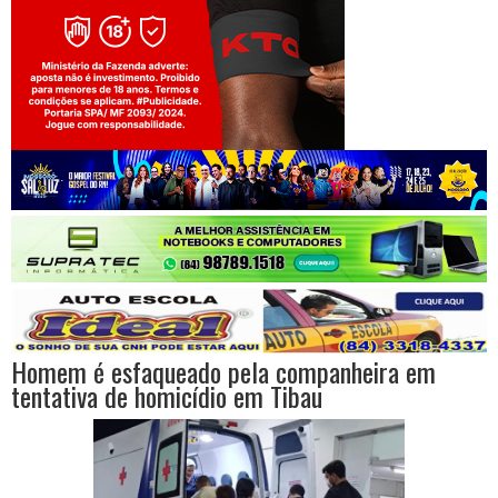
Jogue com responsabilidade. 18+
Homem é esfaqueado pela companheira em
tentativa de homicídio em Tibau