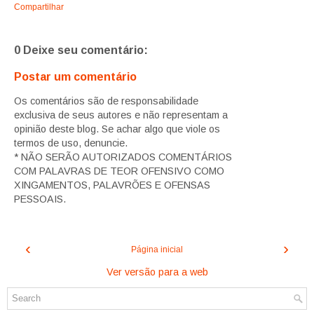
Compartilhar
0 Deixe seu comentário:
Postar um comentário
Os comentários são de responsabilidade
exclusiva de seus autores e não representam a
opinião deste blog. Se achar algo que viole os
termos de uso, denuncie.
* NÃO SERÃO AUTORIZADOS COMENTÁRIOS
COM PALAVRAS DE TEOR OFENSIVO COMO
XINGAMENTOS, PALAVRÕES E OFENSAS
PESSOAIS.
‹
›
Página inicial
Ver versão para a web