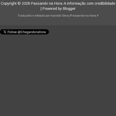
Copyright ©
2026
Passando na Hora-A informação com credibilidade
| Powered by
Blogger
Traduzido e editado por
Ivanildo Silva
|Passando na Hora
#