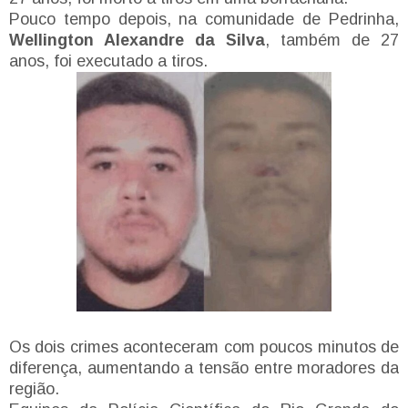
Pouco tempo depois, na comunidade de Pedrinha,
Wellington Alexandre da Silva
, também de 27
anos, foi executado a tiros.
Os dois crimes aconteceram com poucos minutos de
diferença, aumentando a tensão entre moradores da
região.