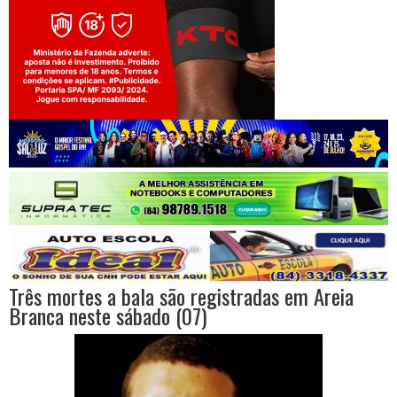
Jogue com responsabilidade. 18+
Três mortes a bala são registradas em Areia
Branca neste sábado (07)