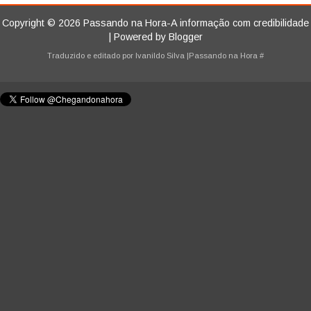
Copyright ©
2026
Passando na Hora-A informação com credibilidade
| Powered by
Blogger
Traduzido e editado por
Ivanildo Silva
|Passando na Hora
#