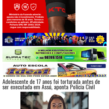
Jogue com responsabilidade. 18+
Adolescente de 17 anos foi torturada antes de
ser executada em Assú, aponta Polícia Civil