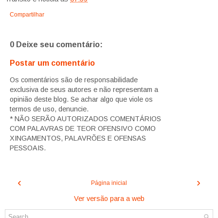
Compartilhar
0 Deixe seu comentário:
Postar um comentário
Os comentários são de responsabilidade
exclusiva de seus autores e não representam a
opinião deste blog. Se achar algo que viole os
termos de uso, denuncie.
* NÃO SERÃO AUTORIZADOS COMENTÁRIOS
COM PALAVRAS DE TEOR OFENSIVO COMO
XINGAMENTOS, PALAVRÕES E OFENSAS
PESSOAIS.
‹
›
Página inicial
Ver versão para a web