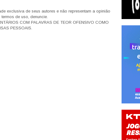
de exclusiva de seus autores e não representam a opinião
s termos de uso, denuncie.
ENTÁRIOS COM PALAVRAS DE TEOR OFENSIVO COMO
SAS PESSOAIS.