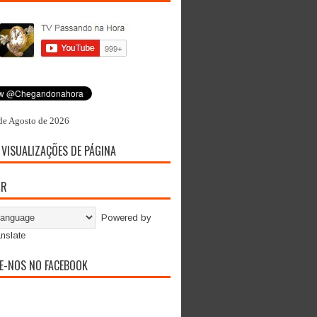
de Agosto de 2026
 VISUALIZAÇÕES DE PÁGINA
OR
Powered by
nslate
E-NOS NO FACEBOOK