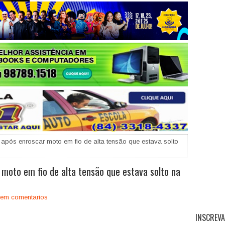
+
 após enroscar moto em fio de alta tensão que estava solto
 moto em fio de alta tensão que estava solto na
em comentarios
INSCREVA