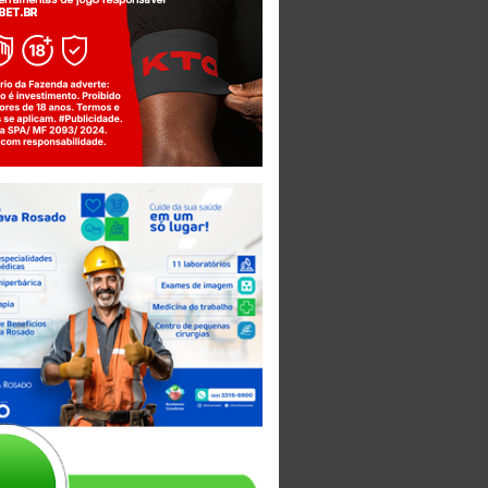
Jogue com responsabilidade. 18+