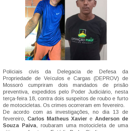
Policiais civis da Delegacia de Defesa da
Propriedade de Veículos e Cargas (DEPROV) de
Mossoró cumpriram dois mandados de prisão
preventiva, expedidos pelo Poder Judiciário, nesta
terça-feira 18, contra dois suspeitos de roubo e furto
de motocicletas. Os crimes ocorreram em fevereiro.
De acordo com as investigações, no dia 13 de
fevereiro,
Carlos Matheus Xavier
e
Anderson de
Souza Paiva
, roubaram uma motocicleta de uma