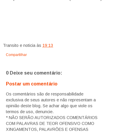
Transito e noticia
às
19:13
Compartilhar
0 Deixe seu comentário:
Postar um comentário
Os comentários são de responsabilidade
exclusiva de seus autores e não representam a
opinião deste blog. Se achar algo que viole os
termos de uso, denuncie.
* NÃO SERÃO AUTORIZADOS COMENTÁRIOS
COM PALAVRAS DE TEOR OFENSIVO COMO
XINGAMENTOS, PALAVRÕES E OFENSAS