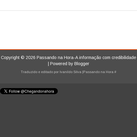
Copyright ©
2026
Passando na Hora-A informação com credibilidade
| Powered by
Blogger
Traduzido e editado por
Ivanildo Silva
|Passando na Hora
#