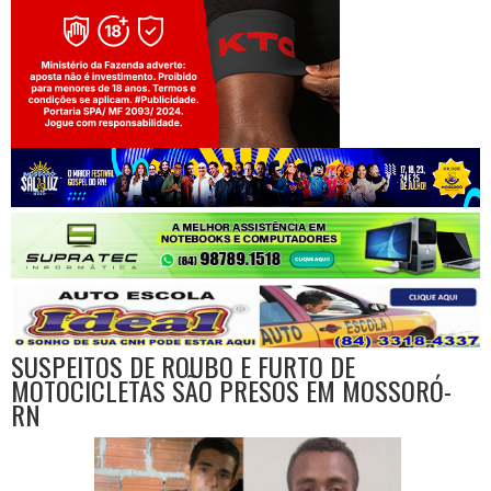
Jogue com responsabilidade. 18+
SUSPEITOS DE ROUBO E FURTO DE
MOTOCICLETAS SÃO PRESOS EM MOSSORÓ-
RN