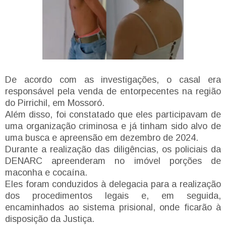
De acordo com as investigações, o casal era
responsável pela venda de entorpecentes na região
do Pirrichil, em Mossoró.
Além disso, foi constatado que eles participavam de
uma organização criminosa e já tinham sido alvo de
uma busca e apreensão em dezembro de 2024.
Durante a realização das diligências, os policiais da
DENARC apreenderam no imóvel porções de
maconha e cocaína.
Eles foram conduzidos à delegacia para a realização
dos procedimentos legais e, em seguida,
encaminhados ao sistema prisional, onde ficarão à
disposição da Justiça.