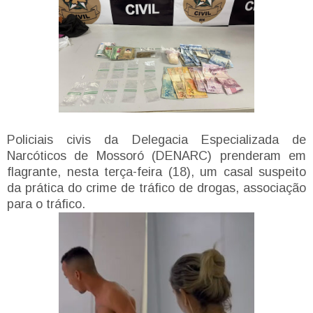
Policiais civis da Delegacia Especializada de
Narcóticos de Mossoró (DENARC) prenderam em
flagrante, nesta terça-feira (18), um casal suspeito
da prática do crime de tráfico de drogas, associação
para o tráfico.