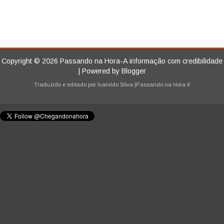
Copyright ©
2026
Passando na Hora-A informação com credibilidade
| Powered by
Blogger
Traduzido e editado por
Ivanildo Silva
|Passando na Hora
#