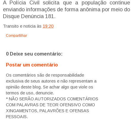
A Polícia Civil solicita que a população continue
enviando informações de forma anônima por meio do
Disque Denúncia 181.
Transito e noticia
às
19:20
Compartilhar
0 Deixe seu comentário:
Postar um comentário
Os comentários são de responsabilidade
exclusiva de seus autores e não representam a
opinião deste blog. Se achar algo que viole os
termos de uso, denuncie.
* NÃO SERÃO AUTORIZADOS COMENTÁRIOS
COM PALAVRAS DE TEOR OFENSIVO COMO
XINGAMENTOS, PALAVRÕES E OFENSAS
PESSOAIS.