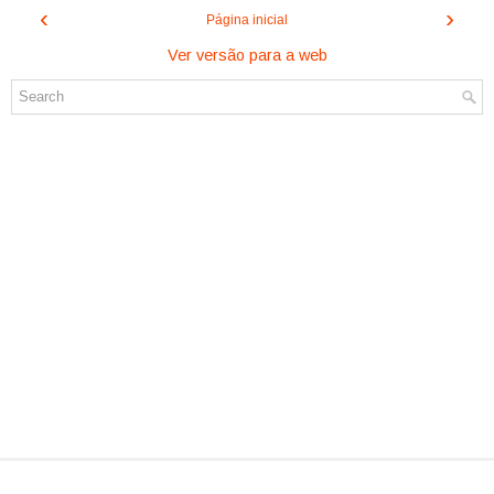
‹
›
Página inicial
Ver versão para a web