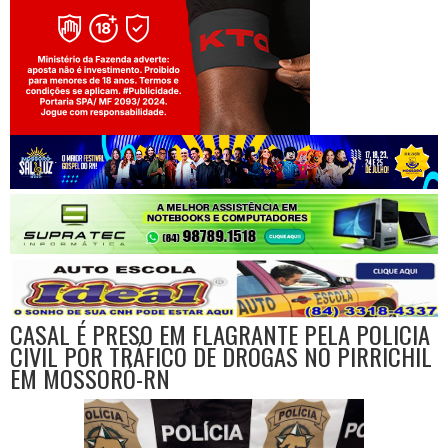
Jogue com responsabilidade. 18+
CASAL É PRESO EM FLAGRANTE PELA POLICIA
CIVIL POR TRÁFICO DE DROGAS NO PIRRICHIL
EM MOSSORÓ-RN