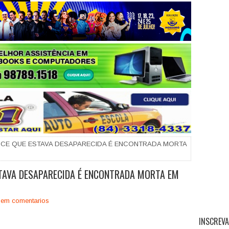
+
-CE QUE ESTAVA DESAPARECIDA É ENCONTRADA MORTA
STAVA DESAPARECIDA É ENCONTRADA MORTA EM
em comentarios
INSCREVA