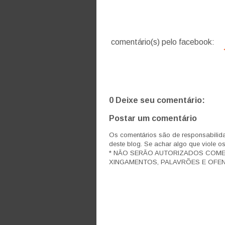
comentário(s) pelo facebook:
0 Deixe seu comentário:
Postar um comentário
Os comentários são de responsabilida
deste blog. Se achar algo que viole o
* NÃO SERÃO AUTORIZADOS COM
XINGAMENTOS, PALAVRÕES E OFEN