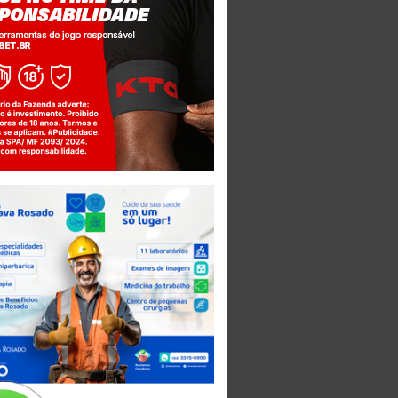
Jogue com responsabilidade. 18+