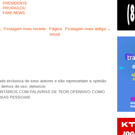
PRESIDENTE
PROPAGOU
FAKE NEWS
← Postagem mais recente
Página
Postagem mais antiga →
inicial
de exclusiva de seus autores e não representam a opinião
s termos de uso, denuncie.
ENTÁRIOS COM PALAVRAS DE TEOR OFENSIVO COMO
SAS PESSOAIS.