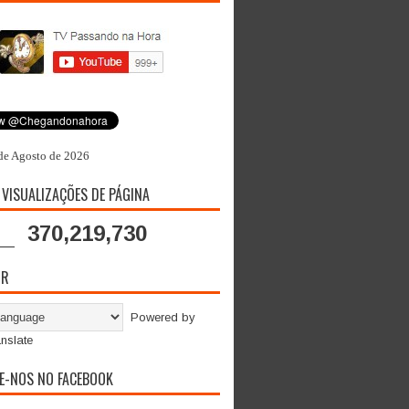
de Agosto de 2026
 VISUALIZAÇÕES DE PÁGINA
370,219,730
OR
Powered by
nslate
E-NOS NO FACEBOOK