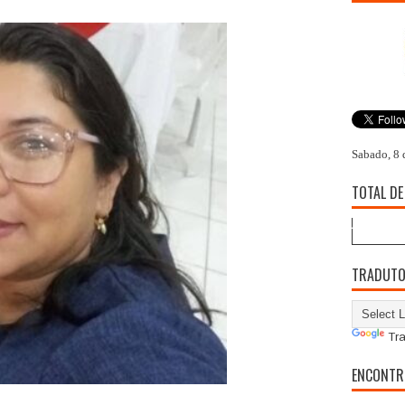
Sabado, 8 
TOTAL DE
TRADUT
Tra
ENCONTR