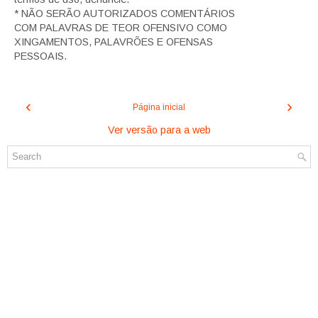
* NÃO SERÃO AUTORIZADOS COMENTÁRIOS
COM PALAVRAS DE TEOR OFENSIVO COMO
XINGAMENTOS, PALAVRÕES E OFENSAS
PESSOAIS.
‹
›
Página inicial
Ver versão para a web