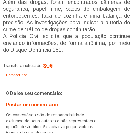
Além das drogas, foram encontrados câmeras de
segurança, papel filme, sacos de embalagem de
entorpecentes, faca de cozinha e uma balança de
precisão. As investigações para indicar a autoria do
crime de tráfico de drogas continuarão.
A Polícia Civil solicita que a população continue
enviando informações, de forma anônima, por meio
do Disque Denúncia 181.
Transito e noticia
às
23:46
Compartilhar
0 Deixe seu comentário:
Postar um comentário
Os comentários são de responsabilidade
exclusiva de seus autores e não representam a
opinião deste blog. Se achar algo que viole os
termos de uso, denuncie.