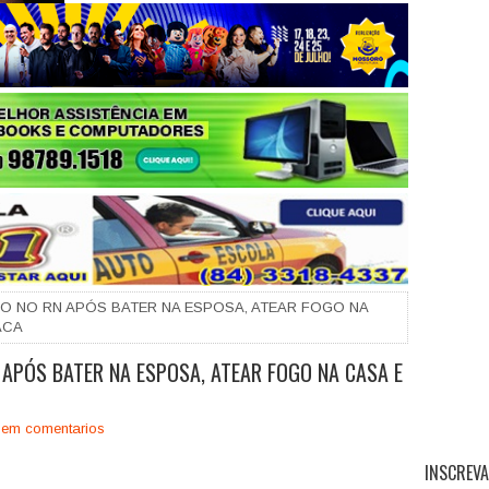
+
SO NO RN APÓS BATER NA ESPOSA, ATEAR FOGO NA
ACA
 APÓS BATER NA ESPOSA, ATEAR FOGO NA CASA E
em comentarios
INSCREVA