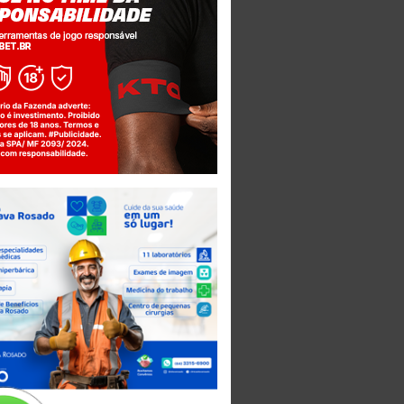
Jogue com responsabilidade. 18+