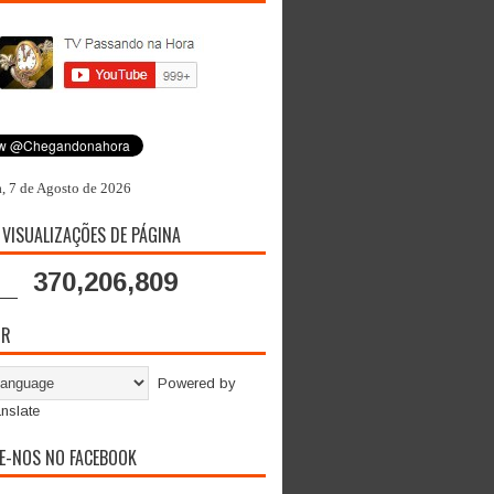
a, 7 de Agosto de 2026
 VISUALIZAÇÕES DE PÁGINA
370,206,809
OR
Powered by
nslate
E-NOS NO FACEBOOK