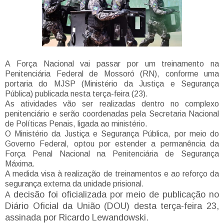
A Força Nacional vai passar por um treinamento na
Penitenciária Federal de Mossoró (RN), conforme uma
portaria do MJSP (Ministério da Justiça e Segurança
Pública) publicada nesta terça-feira (23).
As atividades vão ser realizadas dentro no complexo
penitenciário e serão coordenadas pela Secretaria Nacional
de Políticas Penais, ligada ao ministério.
O Ministério da Justiça e Segurança Pública, por meio do
Governo Federal, optou por estender a permanência da
Força Penal Nacional na Penitenciária de Segurança
Máxima.
A medida visa à realização de treinamentos e ao reforço da
segurança externa da unidade prisional.
decisão foi oficializada por meio de publicação no
A
Diário Oficial da União (DOU) desta terça-feira 23,
assinada por Ricardo Lewandowski.