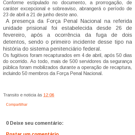
Conforme estipulado no documento, a prorrogação, de
caráter excepcional e sobreaviso, abrangerá o período de
23 de abril a 21 de junho deste ano.
A presença da Força Penal Nacional na referida
unidade prisional foi estabelecida desde 26 de
fevereiro, após a ocorrência da fuga de dois
detentos, sendo o primeiro incidente desse tipo na
história do sistema penitenciário federal.
Os fugitivos foram recapturados em 4 de abril, após 50 dias
do ocorrido. Ao todo, mais de 500 servidores da segurança
pública foram mobilizados durante a operação de recaptura,
incluindo 50 membros da Força Penal Nacional.
Transito e noticia
às
12:06
Compartilhar
0 Deixe seu comentário:
Postar um comentário