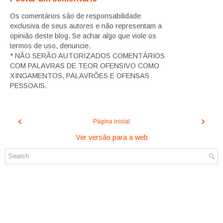
Os comentários são de responsabilidade
exclusiva de seus autores e não representam a
opinião deste blog. Se achar algo que viole os
termos de uso, denuncie.
* NÃO SERÃO AUTORIZADOS COMENTÁRIOS
COM PALAVRAS DE TEOR OFENSIVO COMO
XINGAMENTOS, PALAVRÕES E OFENSAS
PESSOAIS.
‹
›
Página inicial
Ver versão para a web