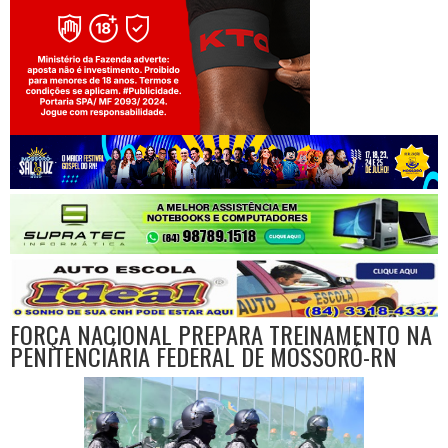
Jogue com responsabilidade. 18+
FORÇA NACIONAL PREPARA TREINAMENTO NA
PENITENCIÁRIA FEDERAL DE MOSSORÓ-RN