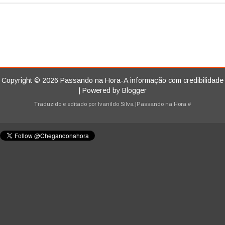
Copyright ©
2026
Passando na Hora-A informação com credibilidade
| Powered by
Blogger
Traduzido e editado por
Ivanildo Silva
|Passando na Hora
#