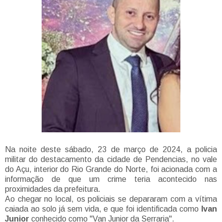
Na noite deste sábado, 23 de março de 2024, a policia
militar do destacamento da cidade de Pendencias, no vale
do Açu, interior do Rio Grande do Norte, foi acionada com a
informação de que um crime teria acontecido nas
proximidades da prefeitura.
Ao chegar no local, os policiais se depararam com a vítima
caiada ao solo já sem vida, e que foi identificada como
Ivan
Junior
conhecido como "Van Junior da Serraria".