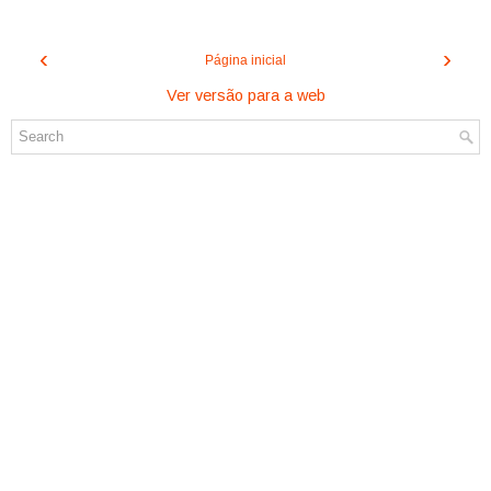
‹
›
Página inicial
Ver versão para a web