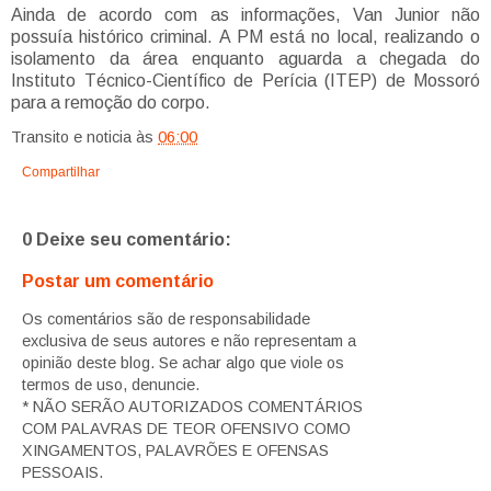
Ainda de acordo com as informações, Van Junior não
possuía histórico criminal. A PM está no local, realizando o
isolamento da área enquanto aguarda a chegada do
Instituto Técnico-Científico de Perícia (ITEP) de Mossoró
para a remoção do corpo.
Transito e noticia
às
06:00
Compartilhar
0 Deixe seu comentário:
Postar um comentário
Os comentários são de responsabilidade
exclusiva de seus autores e não representam a
opinião deste blog. Se achar algo que viole os
termos de uso, denuncie.
* NÃO SERÃO AUTORIZADOS COMENTÁRIOS
COM PALAVRAS DE TEOR OFENSIVO COMO
XINGAMENTOS, PALAVRÕES E OFENSAS
PESSOAIS.