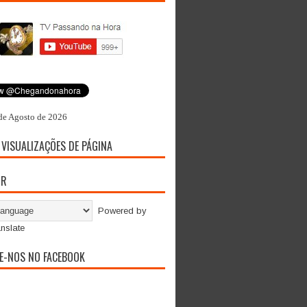
de Agosto de 2026
 VISUALIZAÇÕES DE PÁGINA
OR
Powered by
nslate
E-NOS NO FACEBOOK