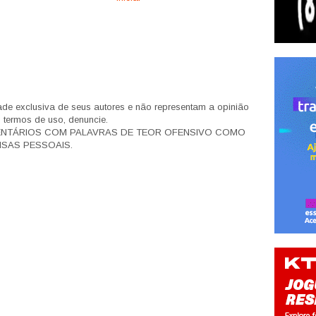
de exclusiva de seus autores e não representam a opinião
s termos de uso, denuncie.
ENTÁRIOS COM PALAVRAS DE TEOR OFENSIVO COMO
SAS PESSOAIS.