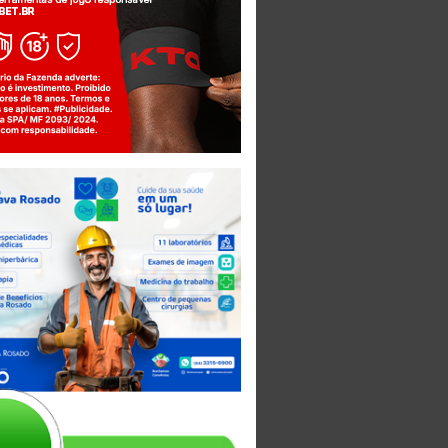
Jogue com responsabilidade. 18+