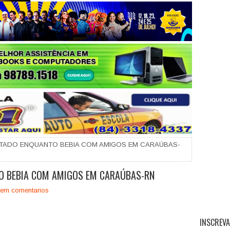
+
TADO ENQUANTO BEBIA COM AMIGOS EM CARAÚBAS-
O BEBIA COM AMIGOS EM CARAÚBAS-RN
em comentarios
INSCREVA