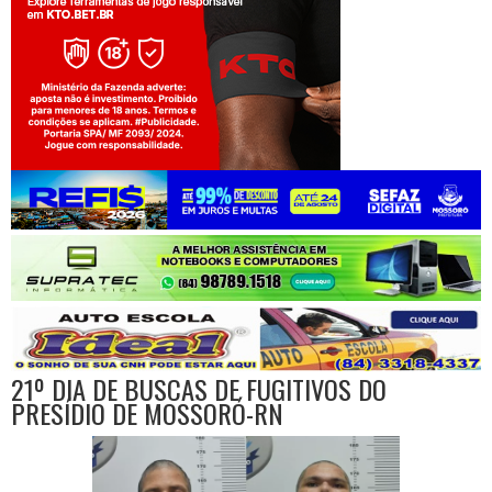
Jogue com responsabilidade. 18+
21º DIA DE BUSCAS DE FUGITIVOS DO
PRESÍDIO DE MOSSORÓ-RN