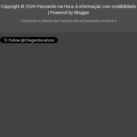
Copyright ©
2026
Passando na Hora-A informação com credibilidade
| Powered by
Blogger
Traduzido e editado por
Ivanildo Silva
|Passando na Hora
#