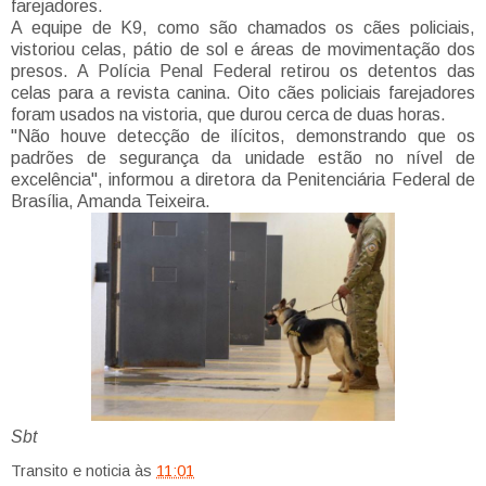
farejadores.
A equipe de K9, como são chamados os cães policiais,
vistoriou celas, pátio de sol e áreas de movimentação dos
presos. A Polícia Penal Federal retirou os detentos das
celas para a revista canina. Oito cães policiais farejadores
foram usados na vistoria, que durou cerca de duas horas.
"Não houve detecção de ilícitos, demonstrando que os
padrões de segurança da unidade estão no nível de
excelência", informou a diretora da Penitenciária Federal de
Brasília, Amanda Teixeira.
Sbt
Transito e noticia
às
11:01