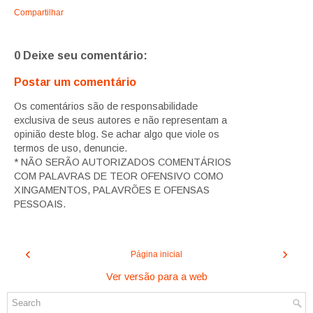
Compartilhar
0 Deixe seu comentário:
Postar um comentário
Os comentários são de responsabilidade
exclusiva de seus autores e não representam a
opinião deste blog. Se achar algo que viole os
termos de uso, denuncie.
* NÃO SERÃO AUTORIZADOS COMENTÁRIOS
COM PALAVRAS DE TEOR OFENSIVO COMO
XINGAMENTOS, PALAVRÕES E OFENSAS
PESSOAIS.
‹
›
Página inicial
Ver versão para a web