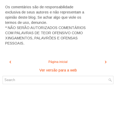
Os comentários são de responsabilidade
exclusiva de seus autores e não representam a
opinião deste blog. Se achar algo que viole os
termos de uso, denuncie.
* NÃO SERÃO AUTORIZADOS COMENTÁRIOS
COM PALAVRAS DE TEOR OFENSIVO COMO
XINGAMENTOS, PALAVRÕES E OFENSAS
PESSOAIS.
‹
›
Página inicial
Ver versão para a web