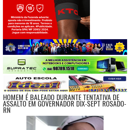
Jogue com responsabilidade. 18+
HOMEM É BALEADO DURANTE TENTATIVA DE
ASSALTO EM GOVERNADOR DIX-SEPT ROSADO-
RN