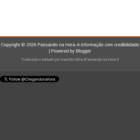
Copyright ©
2026
Passando na Hora-A informação com credibilidade
| Powered by
Blogger
Traduzido e editado por
Ivanildo Silva
|Passando na Hora
#