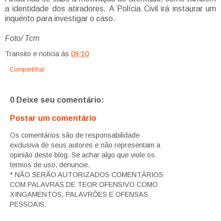
a identidade dos atiradores. A Polícia Civil irá instaurar um
inquérito para investigar o caso.
Foto/ Tcm
Transito e noticia
às
09:10
Compartilhar
0 Deixe seu comentário:
Postar um comentário
Os comentários são de responsabilidade
exclusiva de seus autores e não representam a
opinião deste blog. Se achar algo que viole os
termos de uso, denuncie.
* NÃO SERÃO AUTORIZADOS COMENTÁRIOS
COM PALAVRAS DE TEOR OFENSIVO COMO
XINGAMENTOS, PALAVRÕES E OFENSAS
PESSOAIS.