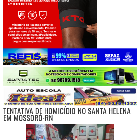
Jogue com responsabilidade. 18+
TENTATIVA DE HOMICÍDIO NO SANTA HELENA
EM MOSSORÓ-RN