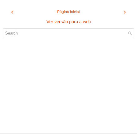
‹
›
Página inicial
Ver versão para a web