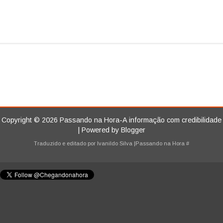
Copyright ©
2026
Passando na Hora-A informação com credibilidade
| Powered by
Blogger
Traduzido e editado por
Ivanildo Silva
|Passando na Hora
#