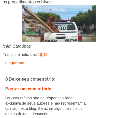
os procedimentos cabíveis.
Icém Caraúbas
Transito e noticia
às
18:18
Compartilhar
0 Deixe seu comentário:
Postar um comentário
Os comentários são de responsabilidade
exclusiva de seus autores e não representam a
opinião deste blog. Se achar algo que viole os
termos de uso, denuncie.