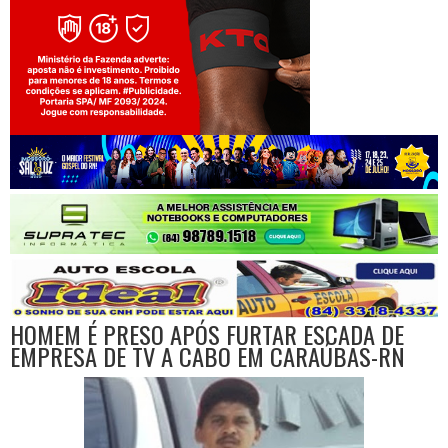
Jogue com responsabilidade. 18+
HOMEM É PRESO APÓS FURTAR ESCADA DE
EMPRESA DE TV A CABO EM CARAÚBAS-RN