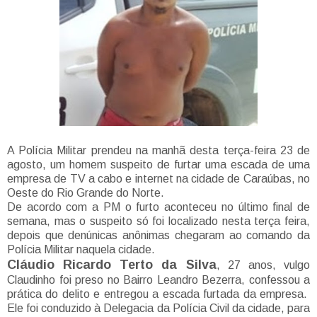
A Polícia Militar prendeu na manhã desta terça-feira 23 de
agosto, um homem suspeito de furtar uma escada de uma
empresa de TV a cabo e internet na cidade de Caraúbas, no
Oeste do Rio Grande do Norte.
De acordo com a PM o furto aconteceu no último final de
semana, mas o suspeito só foi localizado nesta terça feira,
depois que denúnicas anônimas chegaram ao comando da
Polícia Militar naquela cidade.
Cláudio Ricardo Terto da Silva
, 27 anos, vulgo
Claudinho foi preso no Bairro Leandro Bezerra, confessou a
prática do delito e entregou a escada furtada da empresa.
Ele foi conduzido à Delegacia da Polícia Civil da cidade, para