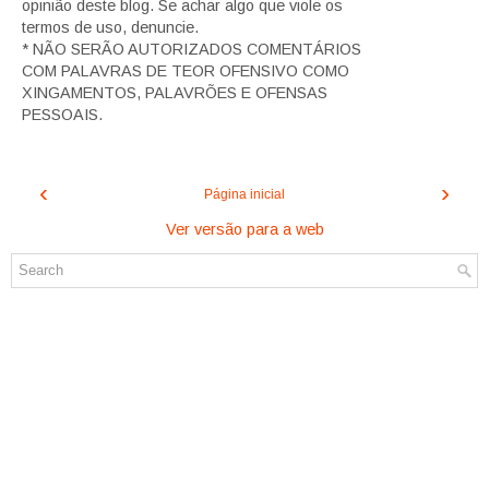
opinião deste blog. Se achar algo que viole os
termos de uso, denuncie.
* NÃO SERÃO AUTORIZADOS COMENTÁRIOS
COM PALAVRAS DE TEOR OFENSIVO COMO
XINGAMENTOS, PALAVRÕES E OFENSAS
PESSOAIS.
‹
›
Página inicial
Ver versão para a web