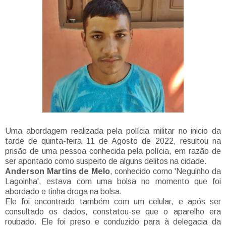
Uma abordagem realizada pela polícia militar no inicio da
tarde de quinta-feira 11 de Agosto de 2022, resultou na
prisão de uma pessoa conhecida pela polícia, em razão de
ser apontado como suspeito de alguns delitos na cidade.
Anderson Martins de Melo
, conhecido como 'Neguinho da
Lagoinha', estava com uma bolsa no momento que foi
abordado e tinha droga na bolsa.
Ele foi encontrado também com um celular, e após ser
consultado os dados, constatou-se que o aparelho era
roubado. Ele foi preso e conduzido para à delegacia da