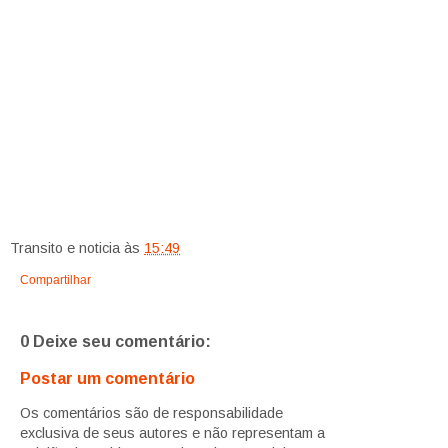
Transito e noticia
às
15:49
Compartilhar
0 Deixe seu comentário:
Postar um comentário
Os comentários são de responsabilidade
exclusiva de seus autores e não representam a