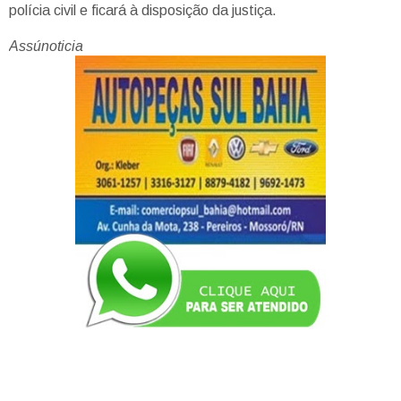
polícia civil e ficará à disposição da justiça.
Assúnoticia