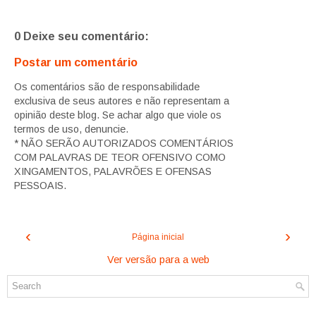
0 Deixe seu comentário:
Postar um comentário
Os comentários são de responsabilidade
exclusiva de seus autores e não representam a
opinião deste blog. Se achar algo que viole os
termos de uso, denuncie.
* NÃO SERÃO AUTORIZADOS COMENTÁRIOS
COM PALAVRAS DE TEOR OFENSIVO COMO
XINGAMENTOS, PALAVRÕES E OFENSAS
PESSOAIS.
‹
›
Página inicial
Ver versão para a web