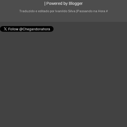
| Powered by
Blogger
Traduzido e editado por
Ivanildo Silva
|Passando na Hora
#