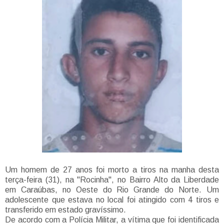
Um homem de 27 anos foi morto a tiros na manha desta
terça-feira (31), na "Rocinha", no Bairro Alto da Liberdade
em Caraúbas, no Oeste do Rio Grande do Norte. Um
adolescente que estava no local foi atingido com 4 tiros e
transferido em estado gravíssimo.
De acordo com a Polícia Militar, a vítima que foi identificada