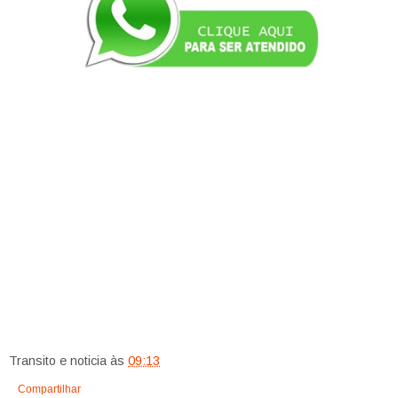
Transito e noticia
às
09:13
Compartilhar