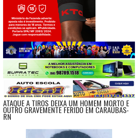
Jogue com responsabilidade. 18+
ATAQUE A TIROS DEIXA UM HOMEM MORTO E
OUTRO GRAVEMENTE FERIDO EM CARAÚBAS-
RN