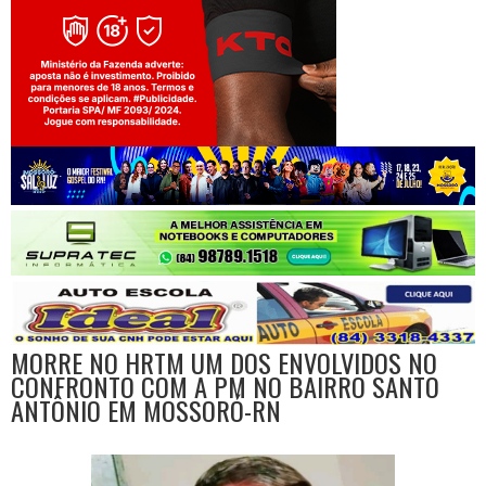
Jogue com responsabilidade. 18+
MORRE NO HRTM UM DOS ENVOLVIDOS NO
CONFRONTO COM A PM NO BAIRRO SANTO
ANTÔNIO EM MOSSORÓ-RN