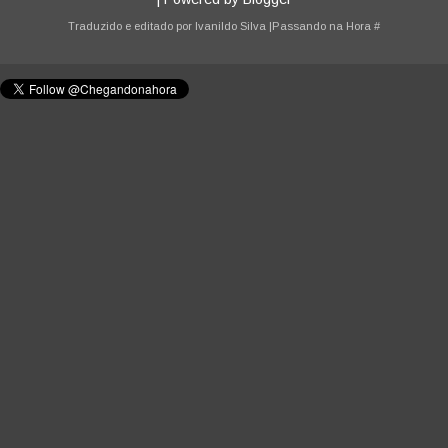
Traduzido e editado por
Ivanildo Silva
|Passando na Hora
#