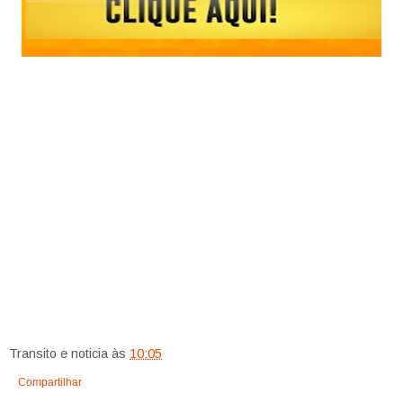
Transito e noticia
às
10:05
Compartilhar