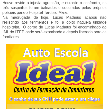
Houve revide a injusta agressão, e durante o confronto, os
três suspeitos foram baleados e socorridos pelos próprios
policiais para o Hospital Tarcísio Maia.
Na madrugada de hoje, Lucas Matheus acabou não
resistindo aos ferimentos e foi a óbito naquela unidade
hospitalar. O corpo de Lucas Matheus foi encaminhado ao
IML do ITEP onde será examinado e depois liberado para os
familiares.