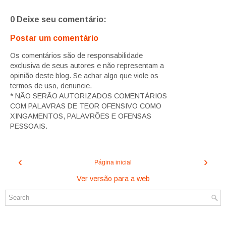
0 Deixe seu comentário:
Postar um comentário
Os comentários são de responsabilidade
exclusiva de seus autores e não representam a
opinião deste blog. Se achar algo que viole os
termos de uso, denuncie.
* NÃO SERÃO AUTORIZADOS COMENTÁRIOS
COM PALAVRAS DE TEOR OFENSIVO COMO
XINGAMENTOS, PALAVRÕES E OFENSAS
PESSOAIS.
‹
›
Página inicial
Ver versão para a web