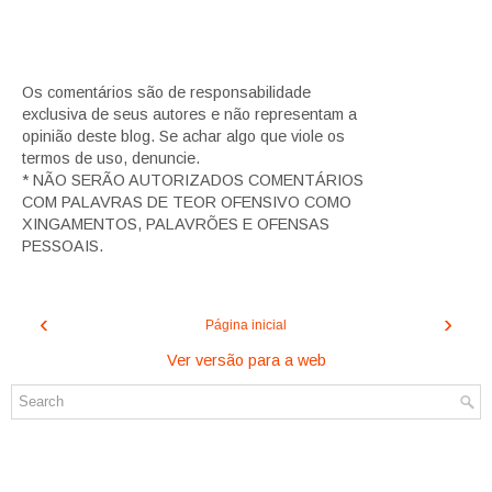
Os comentários são de responsabilidade
exclusiva de seus autores e não representam a
opinião deste blog. Se achar algo que viole os
termos de uso, denuncie.
* NÃO SERÃO AUTORIZADOS COMENTÁRIOS
COM PALAVRAS DE TEOR OFENSIVO COMO
XINGAMENTOS, PALAVRÕES E OFENSAS
PESSOAIS.
‹
›
Página inicial
Ver versão para a web