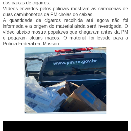
das caixas de cigarros.
Vídeos enviados pelos policiais mostram as carrocerias de
duas caminhonetes da PM cheias de caixas.
A quantidade de cigarros recolhida até agora não foi
informada e a origem do material ainda será investigada. O
vídeo abaixo mostra populares que chegaram antes da PM
e pegaram alguns maços. O material foi levado para a
Polícia Federal em Mossoró.