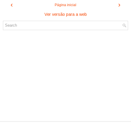
‹
›
Página inicial
Ver versão para a web