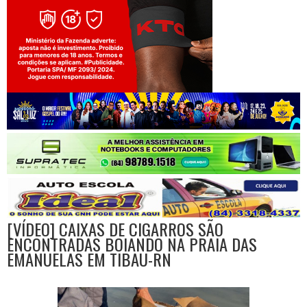
Jogue com responsabilidade. 18+
[VÍDEO] CAIXAS DE CIGARROS SÃO
ENCONTRADAS BOIANDO NA PRAIA DAS
EMANUELAS EM TIBAU-RN