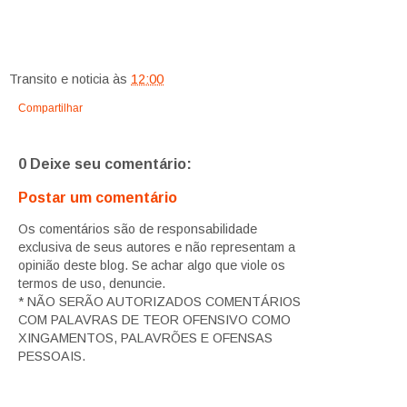
Transito e noticia
às
12:00
Compartilhar
0 Deixe seu comentário:
Postar um comentário
Os comentários são de responsabilidade
exclusiva de seus autores e não representam a
opinião deste blog. Se achar algo que viole os
termos de uso, denuncie.
* NÃO SERÃO AUTORIZADOS COMENTÁRIOS
COM PALAVRAS DE TEOR OFENSIVO COMO
XINGAMENTOS, PALAVRÕES E OFENSAS
PESSOAIS.