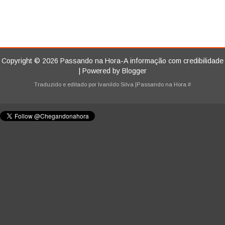
Copyright ©
2026
Passando na Hora-A informação com credibilidade
| Powered by
Blogger
Traduzido e editado por
Ivanildo Silva
|Passando na Hora
#