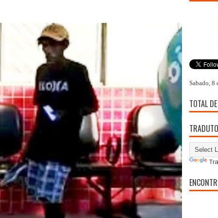
Sabado, 8 
TOTAL DE
TRADUT
Tra
ENCONTR