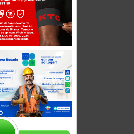
Jogue com responsabilidade. 18+