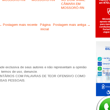
CÂMARA EM
MOSSORÓ-RN
← Postagem mais recente
Página
Postagem mais antiga →
inicial
de exclusiva de seus autores e não representam a opinião
s termos de uso, denuncie.
ENTÁRIOS COM PALAVRAS DE TEOR OFENSIVO COMO
SAS PESSOAIS.