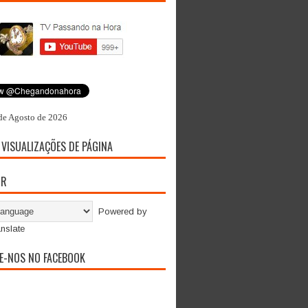
de Agosto de 2026
 VISUALIZAÇÕES DE PÁGINA
OR
Powered by
nslate
E-NOS NO FACEBOOK