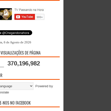
ra, 6 de Agosto de 2026
 VISUALIZAÇÕES DE PÁGINA
370,196,982
OR
Powered by
nslate
E-NOS NO FACEBOOK