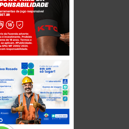
Jogue com responsabilidade. 18+