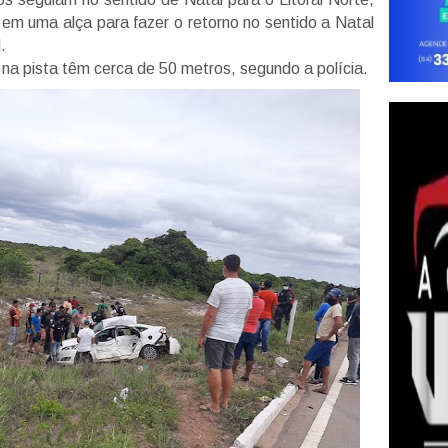
 em uma alça para fazer o retorno no sentido a Natal
.
na pista têm cerca de 50 metros, segundo a polícia.