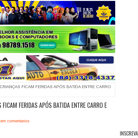
+
CRIANÇAS FICAM FERIDAS APÓS BATIDA ENTRE CARRO
 FICAM FERIDAS APÓS BATIDA ENTRE CARRO E
em comentarios
INSCREVA