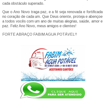
cada obstáculo superado.
Que o Ano Novo traga paz, e a fé seja renovada e fortificada
no coração de cada um. Que Deus oriente, proteja e abençoe
a todos vocês com um ano de muitas alegrias, saúde, amor e
paz. Feliz Ano Novo, meus amigos e clientes!
FORTE ABRAÇO FABIM AGUA POTÁVEL!!