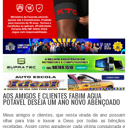
Jogue com responsabilidade. 18+
AOS AMIGOS E CLIENTES FABIM AGUA
POTÁVEL DESEJA UM ANO NOVO ABENÇOADO
Meus amigos e clientes, que nesta virada de ano possam
olhar para trás e louvar a Deus por todas as bênçãos
recebidas. Assim como agradecer cada vitória conquistada e