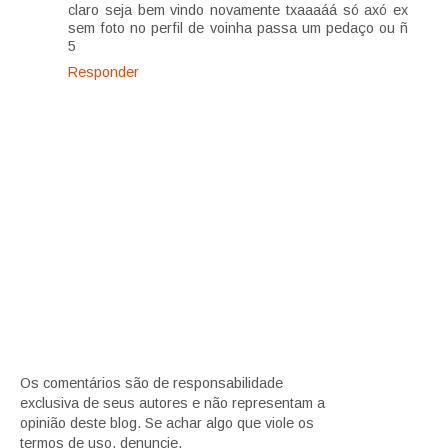
claro seja bem vindo novamente txaaaáá só axó ex
sem foto no perfil de voinha passa um pedaço ou ñ
5
Responder
Os comentários são de responsabilidade
exclusiva de seus autores e não representam a
opinião deste blog. Se achar algo que viole os
termos de uso, denuncie.