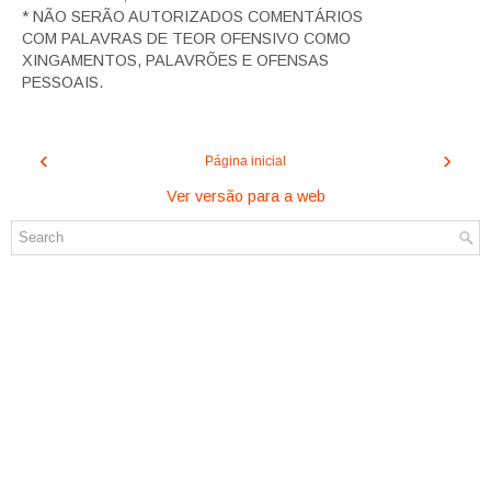
* NÃO SERÃO AUTORIZADOS COMENTÁRIOS
COM PALAVRAS DE TEOR OFENSIVO COMO
XINGAMENTOS, PALAVRÕES E OFENSAS
PESSOAIS.
‹
›
Página inicial
Ver versão para a web