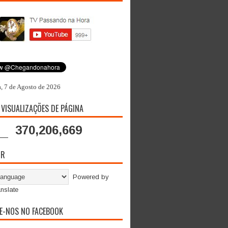
a, 7 de Agosto de 2026
 VISUALIZAÇÕES DE PÁGINA
370,206,669
OR
Powered by
nslate
E-NOS NO FACEBOOK