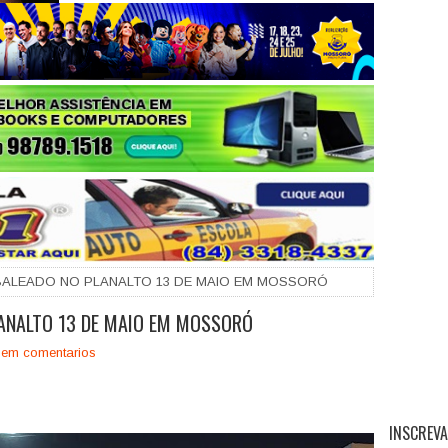
+
BALEADO NO PLANALTO 13 DE MAIO EM MOSSORÓ
LANALTO 13 DE MAIO EM MOSSORÓ
em comentarios
INSCREVA