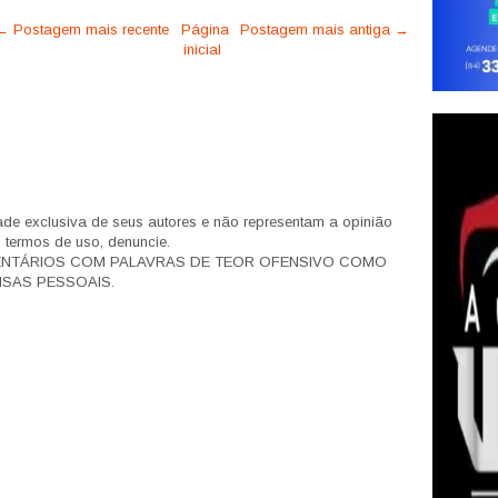
← Postagem mais recente
Página
Postagem mais antiga →
inicial
de exclusiva de seus autores e não representam a opinião
s termos de uso, denuncie.
ENTÁRIOS COM PALAVRAS DE TEOR OFENSIVO COMO
SAS PESSOAIS.