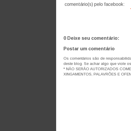
comentário(s) pelo facebook:
0 Deixe seu comentário:
Postar um comentário
Os comentários são de responsabilida
deste blog. Se achar algo que viole o
* NÃO SERÃO AUTORIZADOS COM
XINGAMENTOS, PALAVRÕES E OFEN