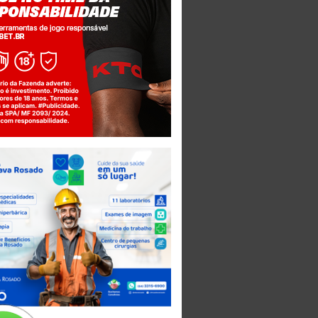
Jogue com responsabilidade. 18+