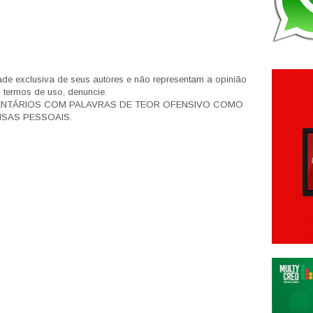
de exclusiva de seus autores e não representam a opinião
s termos de uso, denuncie.
ENTÁRIOS COM PALAVRAS DE TEOR OFENSIVO COMO
SAS PESSOAIS.