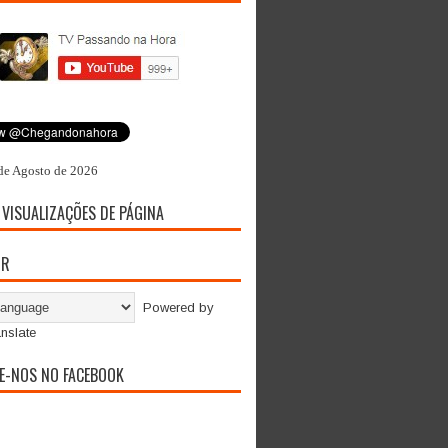
de Agosto de 2026
 VISUALIZAÇÕES DE PÁGINA
OR
Powered by
nslate
E-NOS NO FACEBOOK