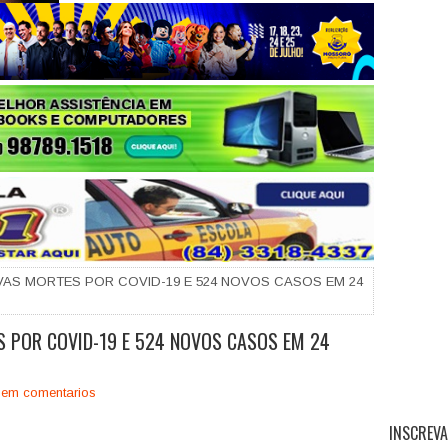
+
VAS MORTES POR COVID-19 E 524 NOVOS CASOS EM 24
 POR COVID-19 E 524 NOVOS CASOS EM 24
em comentarios
INSCREVA