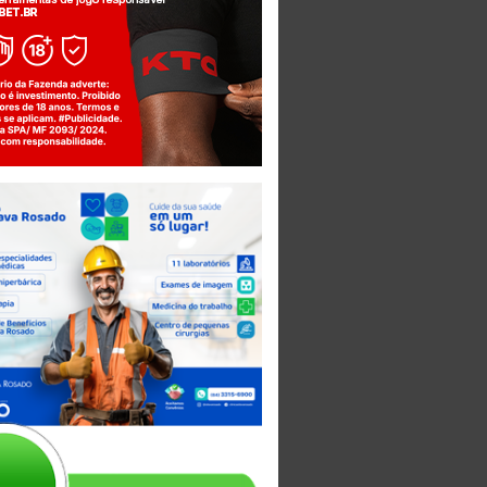
Jogue com responsabilidade. 18+