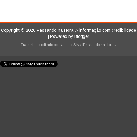
Copyright ©
2026
Passando na Hora-A informação com credibilidade
| Powered by
Blogger
Traduzido e editado por
Ivanildo Silva
|Passando na Hora
#