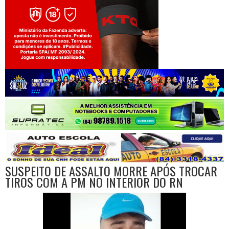
Jogue com responsabilidade. 18+
SUSPEITO DE ASSALTO MORRE APÓS TROCAR
TIROS COM A PM NO INTERIOR DO RN