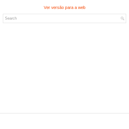
Ver versão para a web