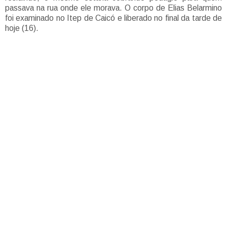
passava na rua onde ele morava. O corpo de Elias Belarmino
foi examinado no Itep de Caicó e liberado no final da tarde de
hoje (16).