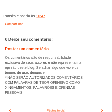
Transito e noticia
às
10:47
Compartilhar
0 Deixe seu comentário:
Postar um comentário
Os comentários são de responsabilidade
exclusiva de seus autores e não representam a
opinião deste blog. Se achar algo que viole os
termos de uso, denuncie.
* NÃO SERÃO AUTORIZADOS COMENTÁRIOS
COM PALAVRAS DE TEOR OFENSIVO COMO
XINGAMENTOS, PALAVRÕES E OFENSAS
PESSOAIS.
‹
›
Página inicial