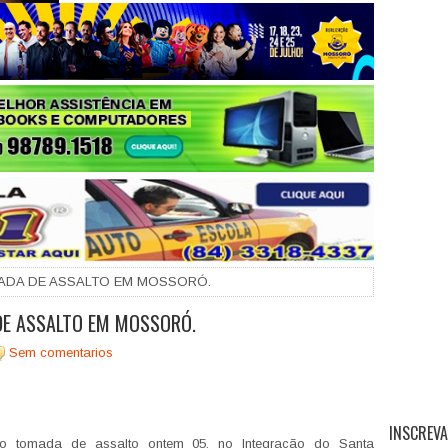
+
ADA DE ASSALTO EM MOSSORÓ.
DE ASSALTO EM MOSSORÓ.
Sem comentarios
INSCREVA
o tomada de assalto ontem 05, no Integração do Santa