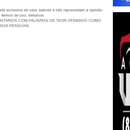
de exclusiva de seus autores e não representam a opinião
s termos de uso, denuncie.
ENTÁRIOS COM PALAVRAS DE TEOR OFENSIVO COMO
SAS PESSOAIS.