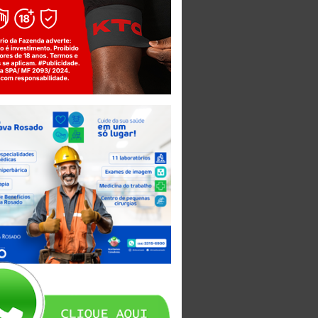
Jogue com responsabilidade. 18+