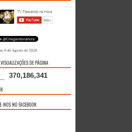
ra, 6 de Agosto de 2026
 VISUALIZAÇÕES DE PÁGINA
370,186,341
OR
E-NOS NO FACEBOOK