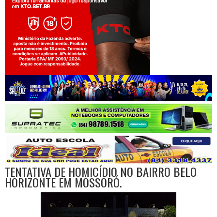
Jogue com responsabilidade. 18+
TENTATIVA DE HOMICÍDIO NO BAIRRO BELO
HORIZONTE EM MOSSORÓ.