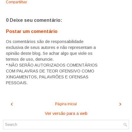
Compartilhar
0 Deixe seu comentário:
Postar um comentário
Os comentários são de responsabilidade
exclusiva de seus autores e não representam a
opinião deste blog. Se achar algo que viole os
termos de uso, denuncie.
* NÃO SERÃO AUTORIZADOS COMENTÁRIOS
COM PALAVRAS DE TEOR OFENSIVO COMO
XINGAMENTOS, PALAVRÕES E OFENSAS
PESSOAIS.
‹
›
Página inicial
Ver versão para a web