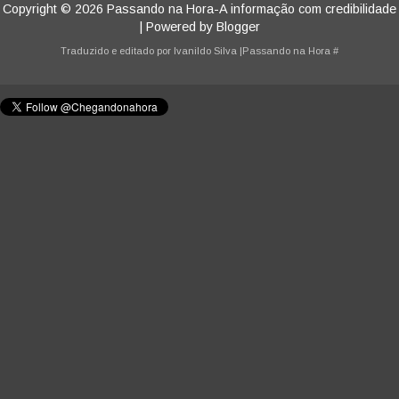
Copyright ©
2026
Passando na Hora-A informação com credibilidade
| Powered by
Blogger
Traduzido e editado por
Ivanildo Silva
|Passando na Hora
#