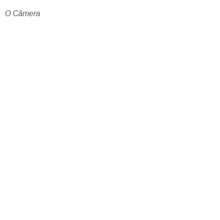
O Câmera