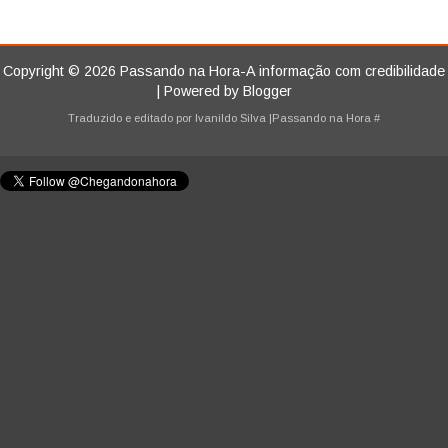
Copyright ©
2026
Passando na Hora-A informação com credibilidade
| Powered by
Blogger
Traduzido e editado por
Ivanildo Silva
|Passando na Hora
#