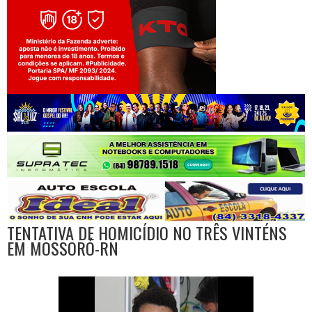
Jogue com responsabilidade. 18+
TENTATIVA DE HOMICÍDIO NO TRÊS VINTÉNS
EM MOSSORÓ-RN