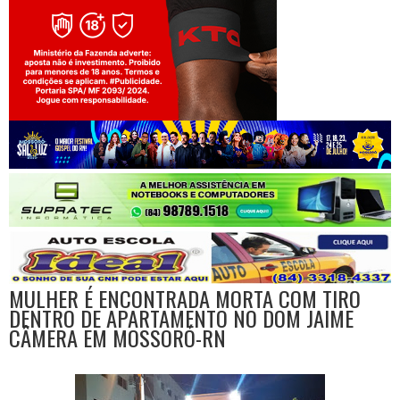
Jogue com responsabilidade. 18+
MULHER É ENCONTRADA MORTA COM TIRO
DENTRO DE APARTAMENTO NO DOM JAIME
CÂMERA EM MOSSORÓ-RN