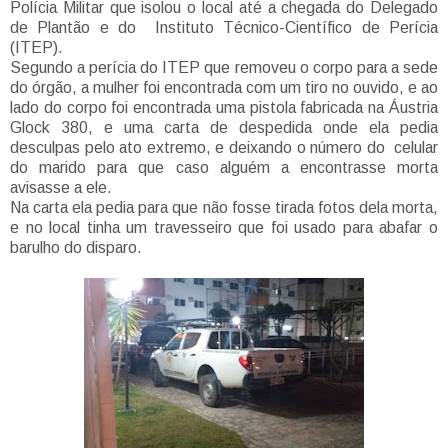
Polícia Militar que isolou o local até a chegada do Delegado
de Plantão e do Instituto Técnico-Científico de Perícia
(ITEP).
Segundo a perícia do ITEP que removeu o corpo para a sede
do órgão, a mulher foi encontrada com um tiro no ouvido, e ao
lado do corpo foi encontrada uma pistola fabricada na Áustria
Glock 380, e uma carta de despedida onde ela pedia
desculpas pelo ato extremo, e deixando o número do celular
do marido para que caso alguém a encontrasse morta
avisasse a ele.
Na carta ela pedia para que não fosse tirada fotos dela morta,
e no local tinha um travesseiro que foi usado para abafar o
barulho do disparo.