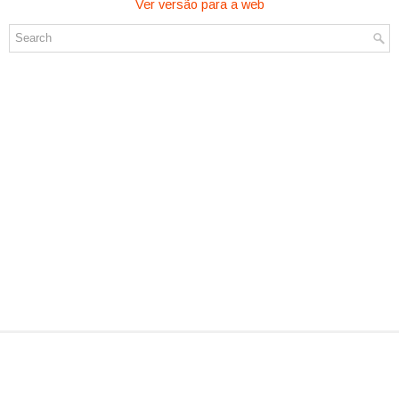
Ver versão para a web