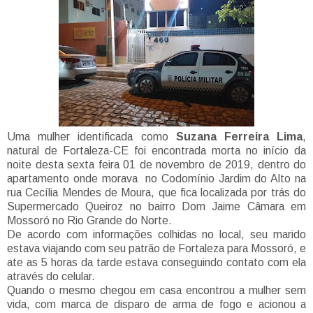
Uma mulher identificada como
Suzana Ferreira Lima
,
natural de Fortaleza-CE foi encontrada morta no início da
noite desta sexta feira 01 de novembro de 2019, dentro do
apartamento onde morava no Codomínio Jardim do Alto na
rua Cecília Mendes de Moura, que fica localizada por trás do
Supermercado Queiroz no bairro Dom Jaime Câmara em
Mossoró no Rio Grande do Norte.
De acordo com informações colhidas no local, seu marido
estava viajando com seu patrão de Fortaleza para Mossoró, e
ate as 5 horas da tarde estava conseguindo contato com ela
através do celular.
Quando o mesmo chegou em casa encontrou a mulher sem
vida, com marca de disparo de arma de fogo e acionou a