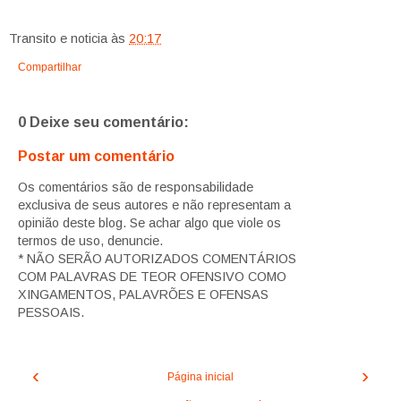
Transito e noticia
às
20:17
Compartilhar
0 Deixe seu comentário:
Postar um comentário
Os comentários são de responsabilidade
exclusiva de seus autores e não representam a
opinião deste blog. Se achar algo que viole os
termos de uso, denuncie.
* NÃO SERÃO AUTORIZADOS COMENTÁRIOS
COM PALAVRAS DE TEOR OFENSIVO COMO
XINGAMENTOS, PALAVRÕES E OFENSAS
PESSOAIS.
‹
›
Página inicial