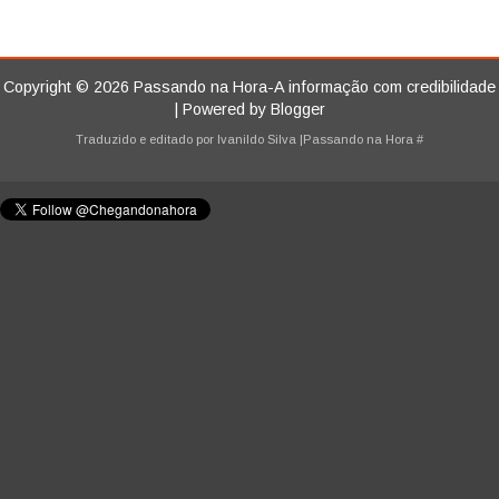
Copyright ©
2026
Passando na Hora-A informação com credibilidade
| Powered by
Blogger
Traduzido e editado por
Ivanildo Silva
|Passando na Hora
#