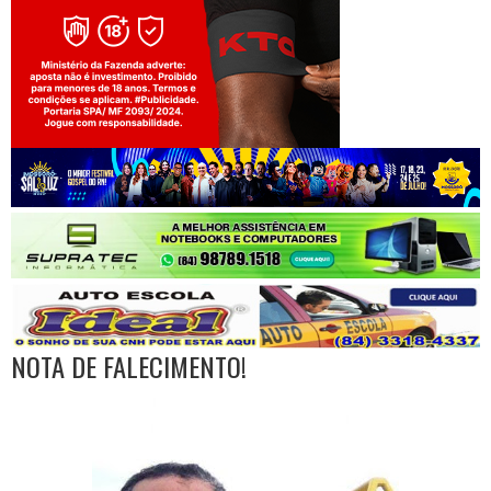
Jogue com responsabilidade. 18+
NOTA DE FALECIMENTO!