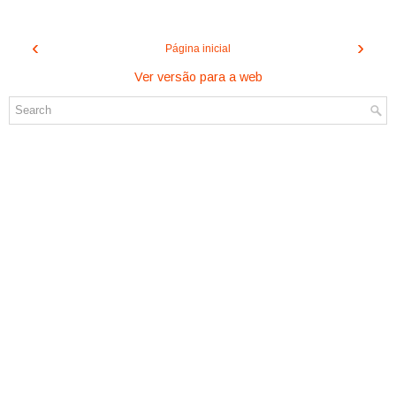
‹
›
Página inicial
Ver versão para a web