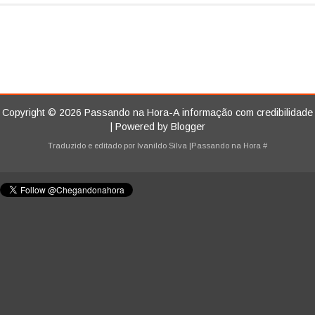
Copyright ©
2026
Passando na Hora-A informação com credibilidade
| Powered by
Blogger
Traduzido e editado por
Ivanildo Silva
|Passando na Hora
#