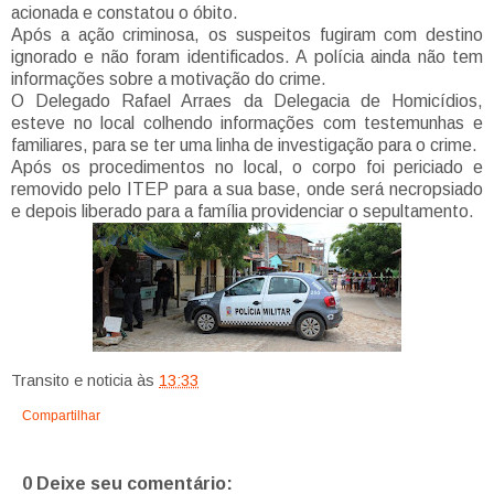
acionada e constatou o óbito.
Após a ação criminosa, os suspeitos fugiram com destino
ignorado e não foram identificados. A polícia ainda não tem
informações sobre a motivação do crime.
O Delegado Rafael Arraes da Delegacia de Homicídios,
esteve no local colhendo informações com testemunhas e
familiares, para se ter uma linha de investigação para o crime.
Após os procedimentos no local, o corpo foi periciado e
removido pelo ITEP para a sua base, onde será necropsiado
e depois liberado para a família providenciar o sepultamento.
Transito e noticia
às
13:33
Compartilhar
0 Deixe seu comentário: