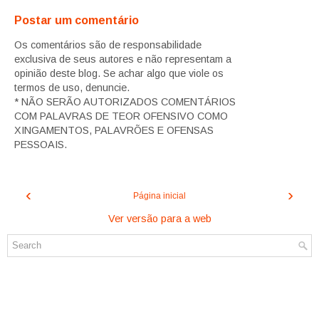
Postar um comentário
Os comentários são de responsabilidade
exclusiva de seus autores e não representam a
opinião deste blog. Se achar algo que viole os
termos de uso, denuncie.
* NÃO SERÃO AUTORIZADOS COMENTÁRIOS
COM PALAVRAS DE TEOR OFENSIVO COMO
XINGAMENTOS, PALAVRÕES E OFENSAS
PESSOAIS.
‹
›
Página inicial
Ver versão para a web