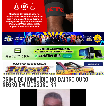
Jogue com responsabilidade. 18+
CRIME DE HOMICÍDIO NO BAIRRO OURO
NEGRO EM MOSSORÓ-RN