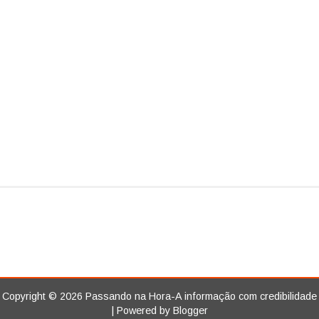
Copyright ©
2026
Passando na Hora-A informação com credibilidade
| Powered by
Blogger