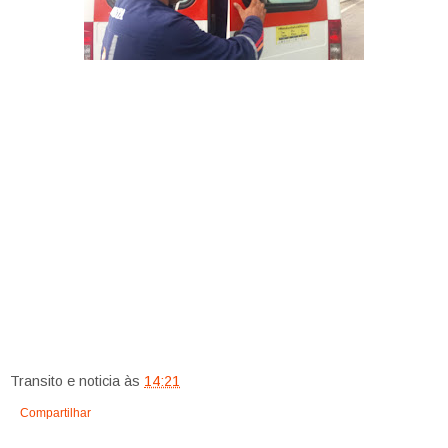
Transito e noticia
às
14:21
Compartilhar