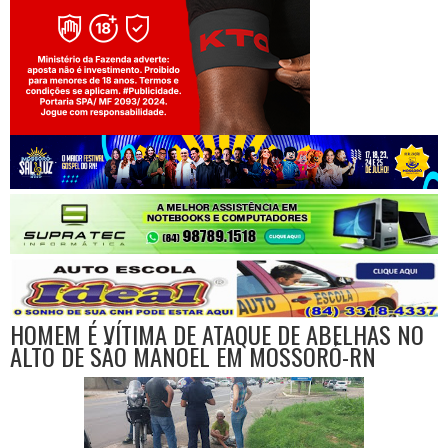
Jogue com responsabilidade. 18+
HOMEM É VÍTIMA DE ATAQUE DE ABELHAS NO
ALTO DE SÃO MANOEL EM MOSSORÓ-RN