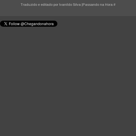
Traduzido e editado por
Ivanildo Silva
|Passando na Hora
#