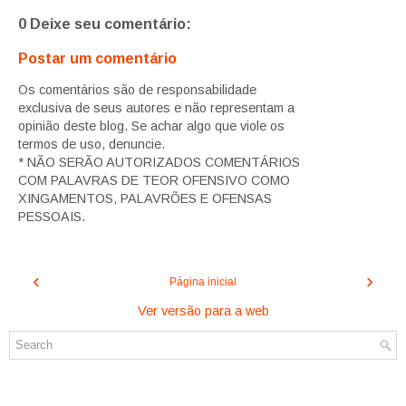
0 Deixe seu comentário:
Postar um comentário
Os comentários são de responsabilidade
exclusiva de seus autores e não representam a
opinião deste blog. Se achar algo que viole os
termos de uso, denuncie.
* NÃO SERÃO AUTORIZADOS COMENTÁRIOS
COM PALAVRAS DE TEOR OFENSIVO COMO
XINGAMENTOS, PALAVRÕES E OFENSAS
PESSOAIS.
‹
›
Página inicial
Ver versão para a web