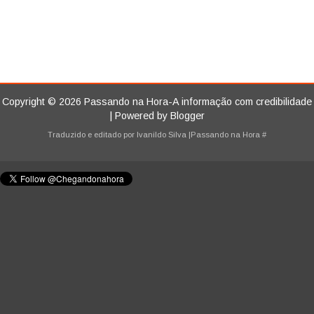
Copyright ©
2026
Passando na Hora-A informação com credibilidade
| Powered by
Blogger
Traduzido e editado por
Ivanildo Silva
|Passando na Hora
#