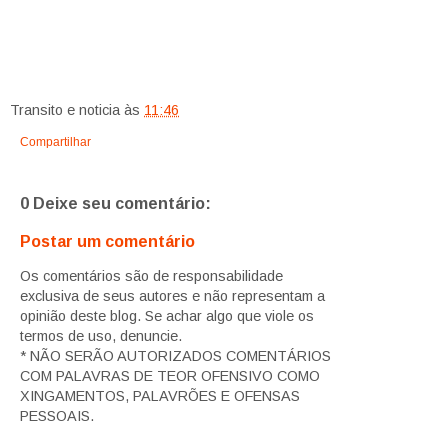
Transito e noticia
às
11:46
Compartilhar
0 Deixe seu comentário:
Postar um comentário
Os comentários são de responsabilidade
exclusiva de seus autores e não representam a
opinião deste blog. Se achar algo que viole os
termos de uso, denuncie.
* NÃO SERÃO AUTORIZADOS COMENTÁRIOS
COM PALAVRAS DE TEOR OFENSIVO COMO
XINGAMENTOS, PALAVRÕES E OFENSAS
PESSOAIS.