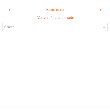
‹
›
Página inicial
Ver versão para a web