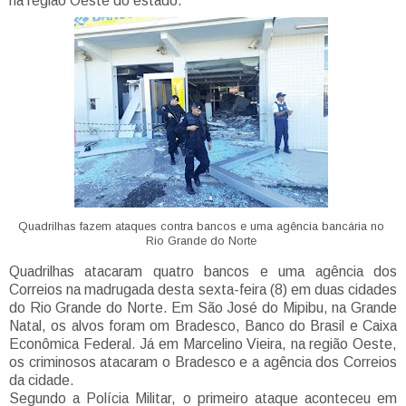
na região Oeste do estado.
Quadrilhas fazem ataques contra bancos e uma agência bancária no
Rio Grande do Norte
Quadrilhas atacaram quatro bancos e uma agência dos
Correios na madrugada desta sexta-feira (8) em duas cidades
do Rio Grande do Norte. Em São José do Mipibu, na Grande
Natal, os alvos foram om Bradesco, Banco do Brasil e Caixa
Econômica Federal. Já em Marcelino Vieira, na região Oeste,
os criminosos atacaram o Bradesco e a agência dos Correios
da cidade.
Segundo a Polícia Militar, o primeiro ataque aconteceu em