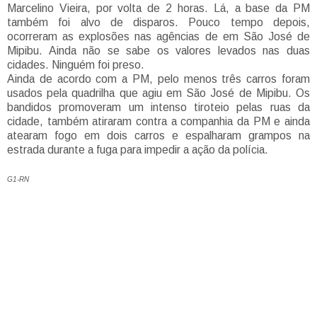
Marcelino Vieira, por volta de 2 horas. Lá, a base da PM
também foi alvo de disparos. Pouco tempo depois,
ocorreram as explosões nas agências de em São José de
Mipibu. Ainda não se sabe os valores levados nas duas
cidades. Ninguém foi preso.
Ainda de acordo com a PM, pelo menos três carros foram
usados pela quadrilha que agiu em São José de Mipibu. Os
bandidos promoveram um intenso tiroteio pelas ruas da
cidade, também atiraram contra a companhia da PM e ainda
atearam fogo em dois carros e espalharam grampos na
estrada durante a fuga para impedir a ação da polícia.
G1-RN