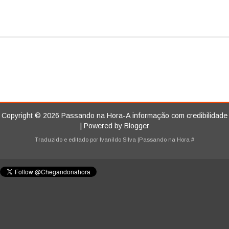
Copyright ©
2026
Passando na Hora-A informação com credibilidade
| Powered by
Blogger
Traduzido e editado por
Ivanildo Silva
|Passando na Hora
#