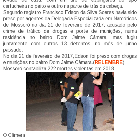
cartucheira no peito e outro na parte de trás da cabeça.
Segundo registro Francisco Edson da Silva Soares havia sido
preso por agentes da Delegacia Especializada em Narcóticos
de Mossoró no dia 21 de fevereiro de 2017, acusado pelo
crime de tráfico de drogas e porte de munições, numa
residência no bairro Dom Jaime Câmara, mas fugiu
juntamente com outros 13 detentos, no mês de junho
passado.
No dia 21 de fevereiro de 2017,Edson foi preso com drogas
e munições no bairro Dom Jaime Câmara.(
RELEMBRE
)
Mossoró contabiliza 222 mortes violentas em 2018.
O Câmera