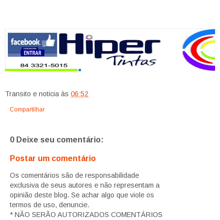
Transito e noticia
às
06:52
Compartilhar
0 Deixe seu comentário:
Postar um comentário
Os comentários são de responsabilidade
exclusiva de seus autores e não representam a
opinião deste blog. Se achar algo que viole os
termos de uso, denuncie.
* NÃO SERÃO AUTORIZADOS COMENTÁRIOS