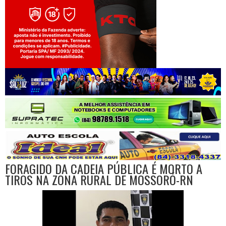
Jogue com responsabilidade. 18+
FORAGIDO DA CADEIA PÚBLICA É MORTO A
TIROS NA ZONA RURAL DE MOSSORÓ-RN