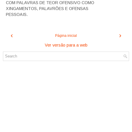
COM PALAVRAS DE TEOR OFENSIVO COMO
XINGAMENTOS, PALAVRÕES E OFENSAS
PESSOAIS.
‹
›
Página inicial
Ver versão para a web