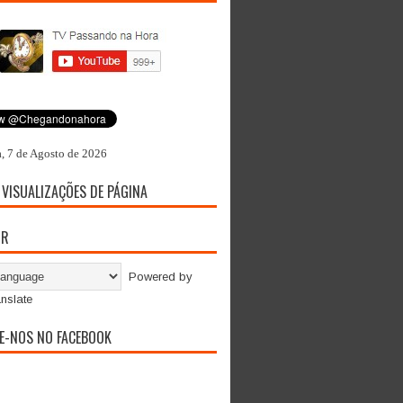
a, 7 de Agosto de 2026
 VISUALIZAÇÕES DE PÁGINA
OR
Powered by
nslate
E-NOS NO FACEBOOK