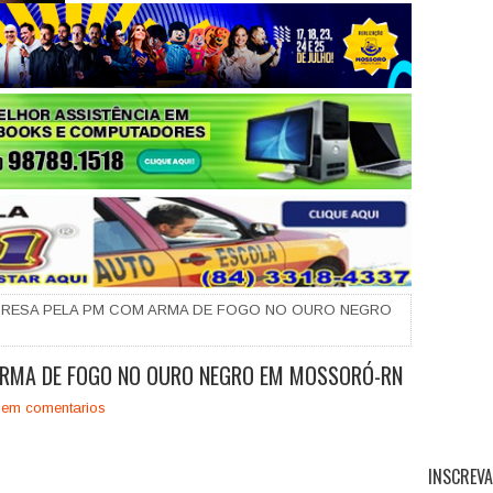
+
PRESA PELA PM COM ARMA DE FOGO NO OURO NEGRO
ARMA DE FOGO NO OURO NEGRO EM MOSSORÓ-RN
em comentarios
INSCREVA