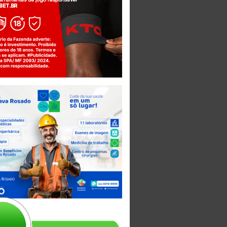
Jogue com responsabilidade. 18+