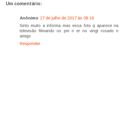
Um comentário:
Anônimo
27 de julho de 2017 às 08:16
Sinto muito a informa mas essa foto q aparece na
televisão filmando os pm n er no vingt rosado n
amigo
Responder