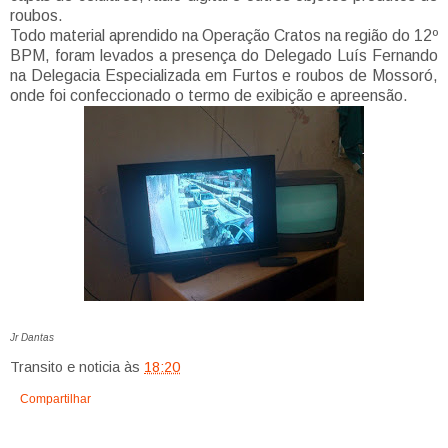
roubos.
Todo material aprendido na Operação Cratos na região do 12º
BPM, foram levados a presença do Delegado Luís Fernando
na Delegacia Especializada em Furtos e roubos de Mossoró,
onde foi confeccionado o termo de exibição e apreensão.
Jr Dantas
Transito e noticia
às
18:20
Compartilhar