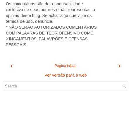
Os comentários são de responsabilidade
exclusiva de seus autores e não representam a
opinião deste blog. Se achar algo que viole os
termos de uso, denuncie.
* NÃO SERÃO AUTORIZADOS COMENTÁRIOS
COM PALAVRAS DE TEOR OFENSIVO COMO
XINGAMENTOS, PALAVRÕES E OFENSAS
PESSOAIS.
‹
›
Página inicial
Ver versão para a web