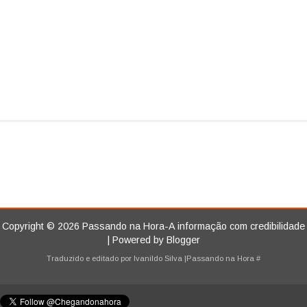
Copyright ©
2026
Passando na Hora-A informação com credibilidade
| Powered by
Blogger
Traduzido e editado por
Ivanildo Silva
|Passando na Hora
#