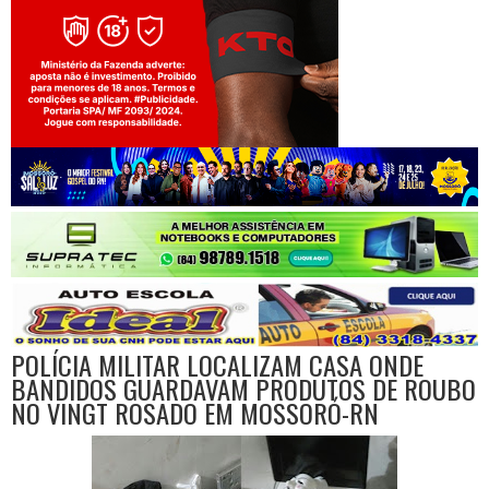
Jogue com responsabilidade. 18+
POLÍCIA MILITAR LOCALIZAM CASA ONDE
BANDIDOS GUARDAVAM PRODUTOS DE ROUBO
NO VINGT ROSADO EM MOSSORÓ-RN