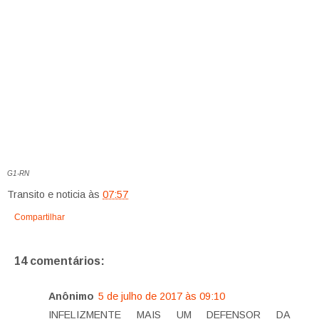
G1-RN
Transito e noticia
às
07:57
Compartilhar
14 comentários:
Anônimo
5 de julho de 2017 às 09:10
INFELIZMENTE MAIS UM DEFENSOR DA