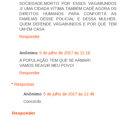
SOCIEDADE.MORTO POR ESSES VAGABUNDOS
.E UMA CIDADA VÍTIMA TAMBÉM.CADÊ AGORA OS
DIREITOS HUMANOS PARA CONFORTÁ AS
FAMÍLIAS DESSE POLICIAL E DESSA MULHER.
QUEM DEFENDE VAGABUNDOS E POR QUE TEM
UM EM CASA
Responder
Anônimo
5 de julho de 2017 às 11:18
A POPULAÇÃO TEM QUE SE ARMAR!
VAMOS REAGIR MEU POVO!
Responder
Respostas
Anônimo
5 de julho de 2017 às 12:46
Concordo
Responder