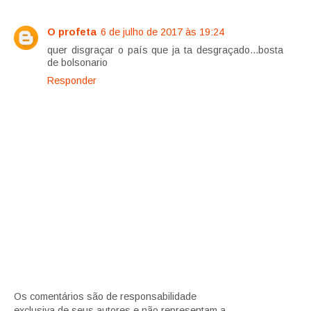
O profeta
6 de julho de 2017 às 19:24
quer disgraçar o país que ja ta desgraçado...bosta
de bolsonario
Responder
Os comentários são de responsabilidade
exclusiva de seus autores e não representam a