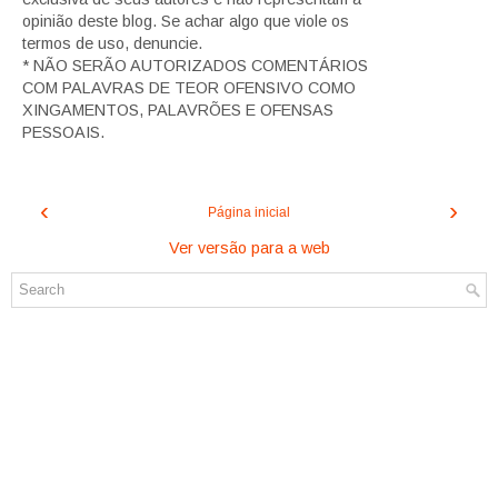
opinião deste blog. Se achar algo que viole os
termos de uso, denuncie.
* NÃO SERÃO AUTORIZADOS COMENTÁRIOS
COM PALAVRAS DE TEOR OFENSIVO COMO
XINGAMENTOS, PALAVRÕES E OFENSAS
PESSOAIS.
‹
›
Página inicial
Ver versão para a web